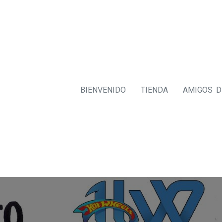
BIENVENIDO
TIENDA
AMIGOS 