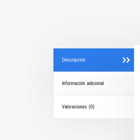
Descripción
Información adicional
Valoraciones (0)