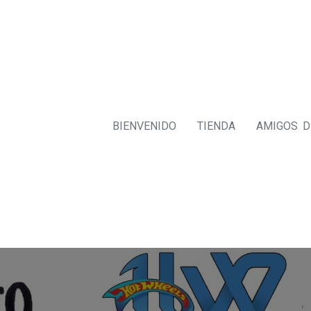
BIENVENIDO
TIENDA
AMIGOS 