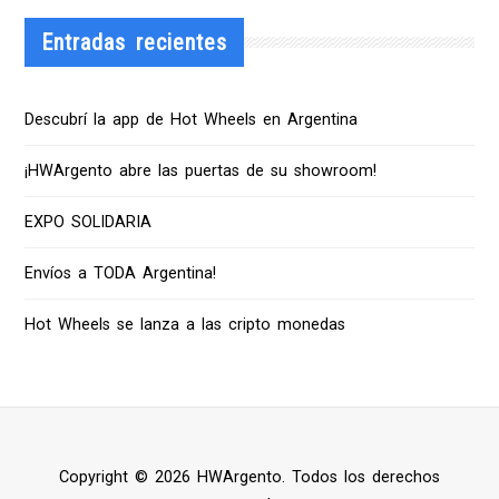
Entradas recientes
Descubrí la app de Hot Wheels en Argentina
¡HWArgento abre las puertas de su showroom!
EXPO SOLIDARIA
Envíos a TODA Argentina!
Hot Wheels se lanza a las cripto monedas
Copyright © 2026 HWArgento. Todos los derechos