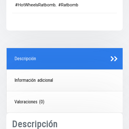
#HotWheelsRatbomb
,
#Ratbomb
Descripción
Información adicional
Valoraciones (0)
Descripción