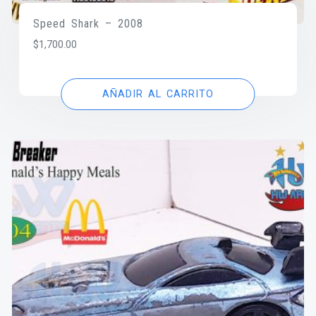
Speed Shark – 2008
$
1,700.00
AÑADIR AL CARRITO