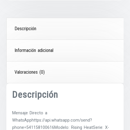
Descripción
Información adicional
Valoraciones (0)
Descripción
Mensaje Directo a
WhatsApphttps://api.whatsapp.com/send?
phone=541158100616Modelo: Rising HeatSerie: X-