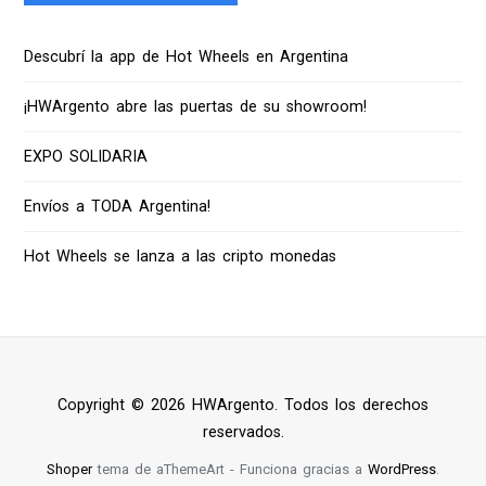
Descubrí la app de Hot Wheels en Argentina
¡HWArgento abre las puertas de su showroom!
EXPO SOLIDARIA
Envíos a TODA Argentina!
Hot Wheels se lanza a las cripto monedas
Copyright © 2026 HWArgento. Todos los derechos
reservados.
Shoper
tema de aThemeArt - Funciona gracias a
WordPress
.