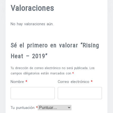
Valoraciones
No hay valoraciones aún.
Sé el primero en valorar “Rising
Heat – 2019”
Tu dirección de correo electrónico no será publicada.
Los
campos obligatorios están marcados con
*
Nombre
*
Correo electrónico
*
Tu puntuación
*