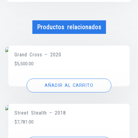
Productos relacionados
Grand Cross – 2020
$
5,500.00
AÑADIR AL CARRITO
Street Stealth – 2018
$
7,781.00