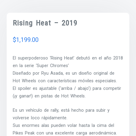
Rising Heat – 2019
$
1,199.00
El superpoderoso ‘Rising Heat’ debutó en el año 2018
en la serie ‘Super Chromes’
Diseñado por Ryu Asada, es un diseño original de
Hot Wheels con características móviles especiales.
El spoiler es ajustable (‘arriba / abajo’) para competir
(¡y ganar!) en pistas de Hot Wheels.
Es un vehículo de rally, está hecho para subir y
volverse loco rápidamente.
Sus enormes alas pueden volar hasta la cima del
Pikes Peak con una excelente carga aerodinámica.