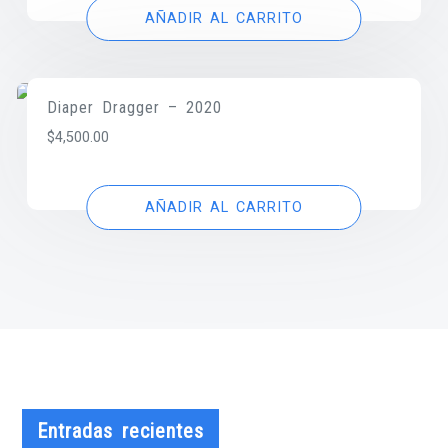
AÑADIR AL CARRITO
Diaper Dragger – 2020
$
4,500.00
AÑADIR AL CARRITO
Entradas recientes