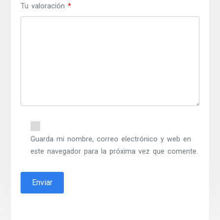
Tu valoración
*
Guarda mi nombre, correo electrónico y web en
este navegador para la próxima vez que comente.