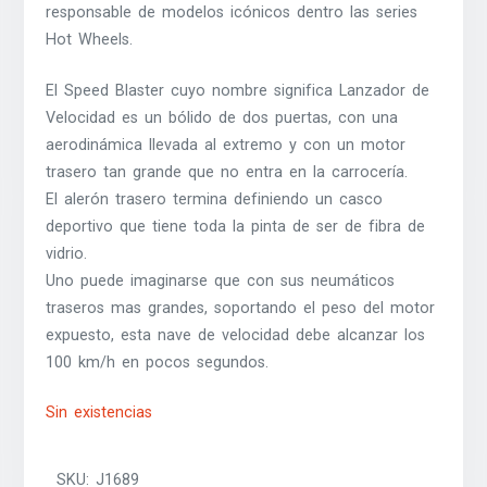
responsable de modelos icónicos dentro las series
Hot Wheels.
El Speed Blaster cuyo nombre significa Lanzador de
Velocidad es un bólido de dos puertas, con una
aerodinámica llevada al extremo y con un motor
trasero tan grande que no entra en la carrocería.
El alerón trasero termina definiendo un casco
deportivo que tiene toda la pinta de ser de fibra de
vidrio.
Uno puede imaginarse que con sus neumáticos
traseros mas grandes, soportando el peso del motor
expuesto, esta nave de velocidad debe alcanzar los
100 km/h en pocos segundos.
Sin existencias
SKU:
J1689