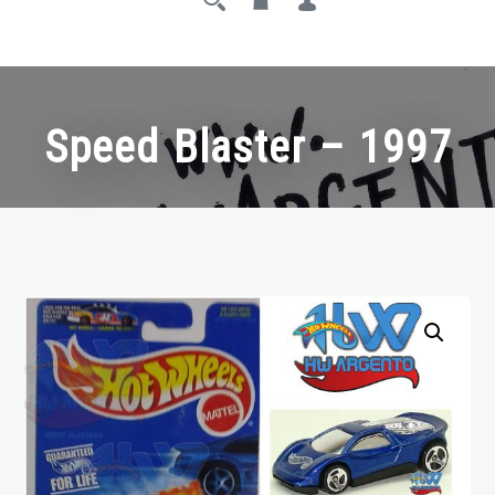
Speed Blaster – 1997