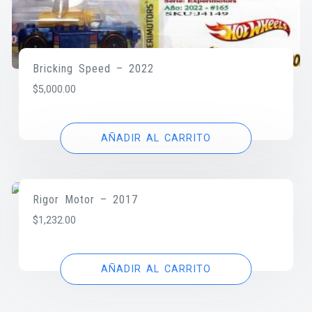
Bricking Speed – 2022
$
5,000.00
AÑADIR AL CARRITO
Rigor Motor – 2017
$
1,232.00
AÑADIR AL CARRITO