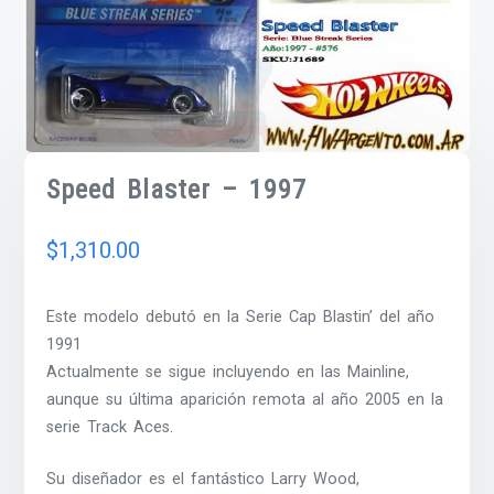
Speed Blaster – 1997
$
1,310.00
Este modelo debutó en la Serie Cap Blastin’ del año
1991
Actualmente se sigue incluyendo en las Mainline,
aunque su última aparición remota al año 2005 en la
serie Track Aces.
Su diseñador es el fantástico Larry Wood,