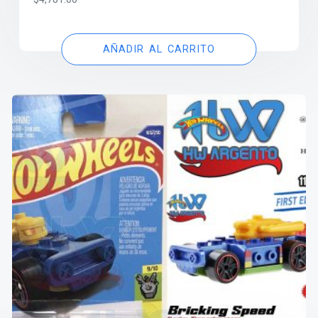
AÑADIR AL CARRITO