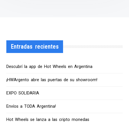
Entradas recientes
Descubrí la app de Hot Wheels en Argentina
¡HWArgento abre las puertas de su showroom!
EXPO SOLIDARIA
Envíos a TODA Argentina!
Hot Wheels se lanza a las cripto monedas