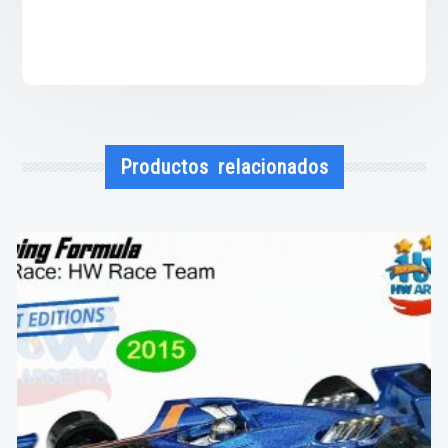
Productos relacionados