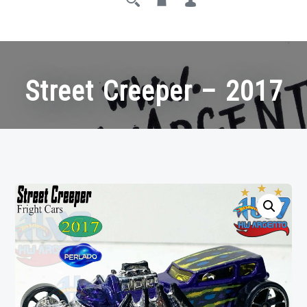
Street Creeper – 2017