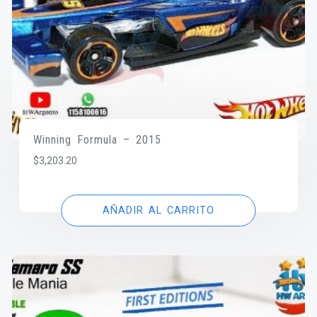
Winning Formula – 2015
$
3,203.20
AÑADIR AL CARRITO