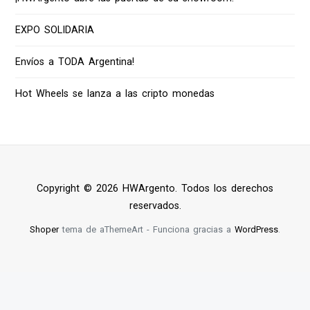
EXPO SOLIDARIA
Envíos a TODA Argentina!
Hot Wheels se lanza a las cripto monedas
Copyright © 2026 HWArgento. Todos los derechos
reservados.
Shoper
tema de aThemeArt - Funciona gracias a
WordPress
.