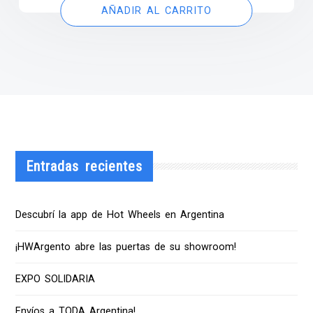
AÑADIR AL CARRITO
Entradas recientes
Descubrí la app de Hot Wheels en Argentina
¡HWArgento abre las puertas de su showroom!
EXPO SOLIDARIA
Envíos a TODA Argentina!