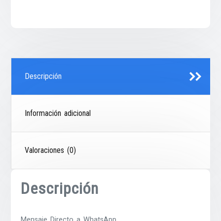
Descripción
Información adicional
Valoraciones (0)
Descripción
Mensaje Directo a WhatsApp