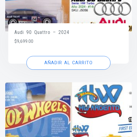
Audi 90 Quattro – 2024
$
9,699.00
AÑADIR AL CARRITO