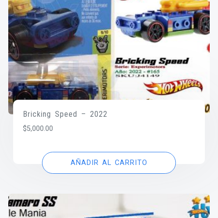
Bricking Speed – 2022
$
5,000.00
AÑADIR AL CARRITO