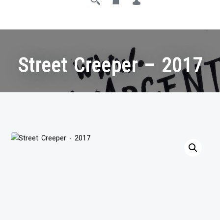
Street Creeper – 2017