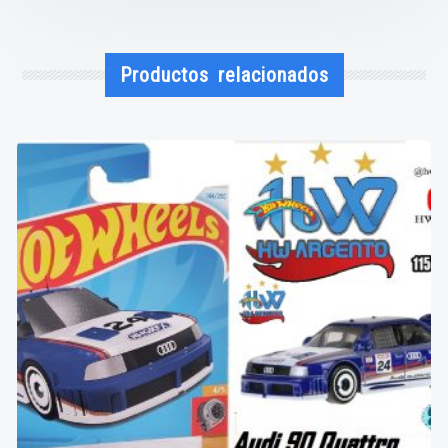
Productos relacionados