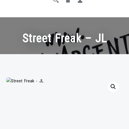
Street Freak – JL