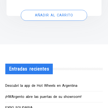
AÑADIR AL CARRITO
Entradas recientes
Descubrí la app de Hot Wheels en Argentina
¡HWArgento abre las puertas de su showroom!
EXPO SOLIDARIA