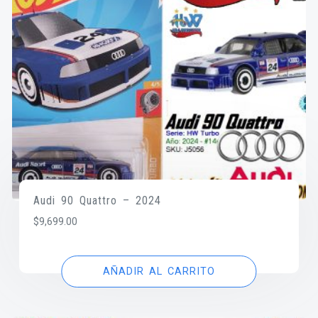
Audi 90 Quattro – 2024
$
9,699.00
AÑADIR AL CARRITO