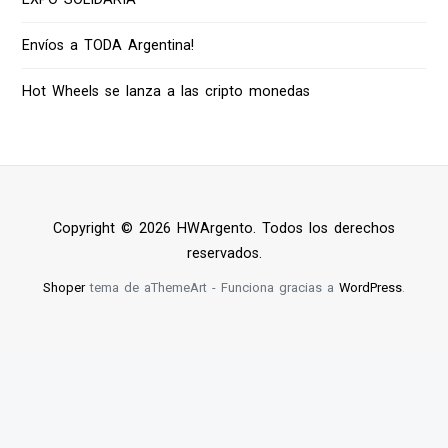
Envíos a TODA Argentina!
Hot Wheels se lanza a las cripto monedas
Copyright © 2026 HWArgento. Todos los derechos
reservados.
Shoper
tema de aThemeArt - Funciona gracias a
WordPress
.