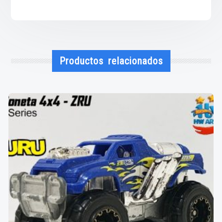
Productos relacionados