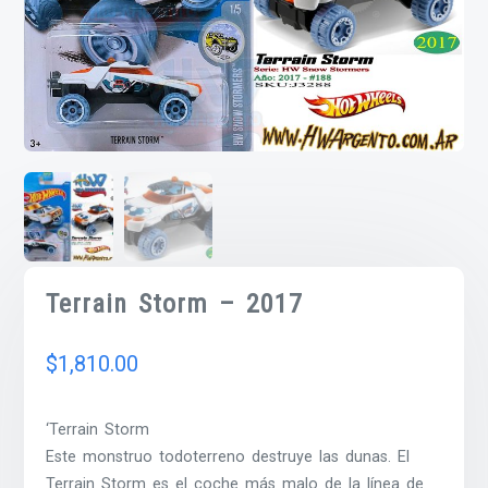
Terrain Storm – 2017
$
1,810.00
‘Terrain Storm
Este monstruo todoterreno destruye las dunas. El
Terrain Storm es el coche más malo de la línea de