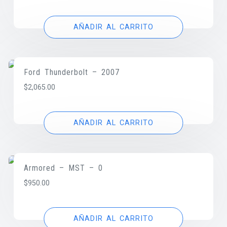
AÑADIR AL CARRITO
Ford Thunderbolt – 2007
$
2,065.00
AÑADIR AL CARRITO
Armored – MST – 0
$
950.00
AÑADIR AL CARRITO