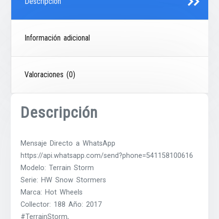
Descripción
Información adicional
Valoraciones (0)
Descripción
Mensaje Directo a WhatsApp
https://api.whatsapp.com/send?phone=541158100616
Modelo: Terrain Storm
Serie: HW Snow Stormers
Marca: Hot Wheels
Collector: 188 Año: 2017
#TerrainStorm,