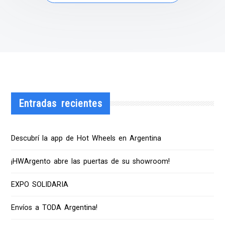
Entradas recientes
Descubrí la app de Hot Wheels en Argentina
¡HWArgento abre las puertas de su showroom!
EXPO SOLIDARIA
Envíos a TODA Argentina!