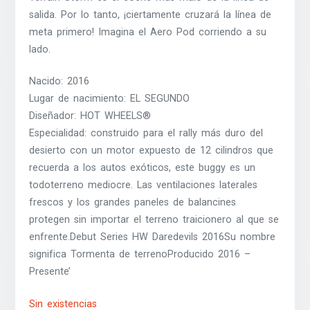
salida. Por lo tanto, ¡ciertamente cruzará la línea de
meta primero! Imagina el Aero Pod corriendo a su
lado.
Nacido: 2016
Lugar de nacimiento: EL SEGUNDO
Diseñador: HOT WHEELS®
Especialidad: construido para el rally más duro del
desierto con un motor expuesto de 12 cilindros que
recuerda a los autos exóticos, este buggy es un
todoterreno mediocre. Las ventilaciones laterales
frescos y los grandes paneles de balancines
protegen sin importar el terreno traicionero al que se
enfrente.Debut Series HW Daredevils 2016Su nombre
significa Tormenta de terrenoProducido 2016 –
Presente’
Sin existencias