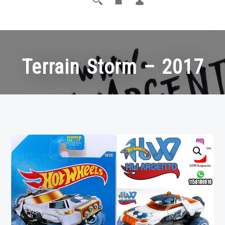
Terrain Storm – 2017