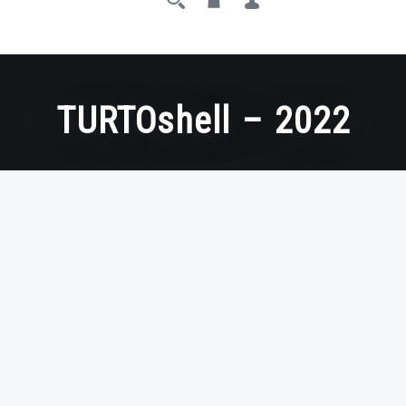
TURTOshell – 2022