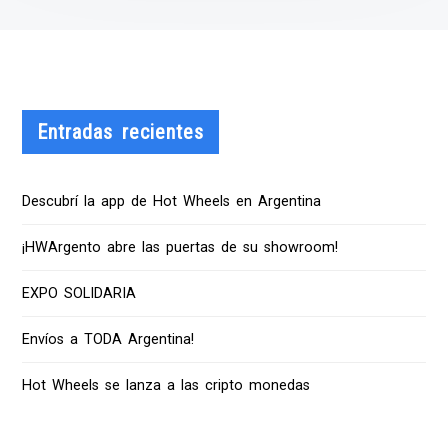
Entradas recientes
Descubrí la app de Hot Wheels en Argentina
¡HWArgento abre las puertas de su showroom!
EXPO SOLIDARIA
Envíos a TODA Argentina!
Hot Wheels se lanza a las cripto monedas