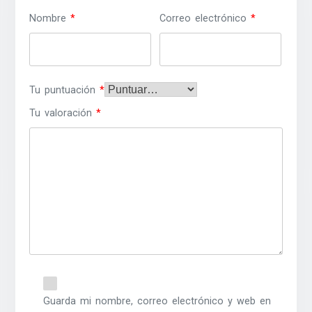
Nombre
*
Correo electrónico
*
Tu puntuación
*
Tu valoración
*
Guarda mi nombre, correo electrónico y web en