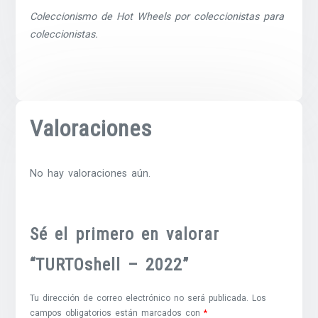
Coleccionismo de Hot Wheels por coleccionistas para
coleccionistas.
Valoraciones
No hay valoraciones aún.
Sé el primero en valorar
“TURTOshell – 2022”
Tu dirección de correo electrónico no será publicada.
Los
campos obligatorios están marcados con
*