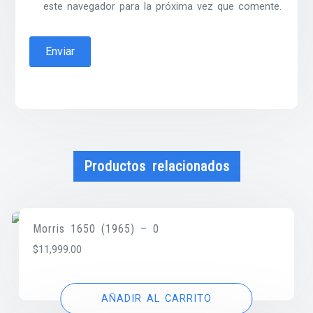
este navegador para la próxima vez que comente.
Productos relacionados
Morris 1650 (1965) – 0
$
11,999.00
AÑADIR AL CARRITO