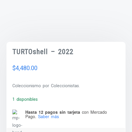
TURTOshell – 2022
$
4,480.00
Coleccionismo por Coleccionistas.
1 disponibles
Hasta 12 pagos sin tarjeta
con Mercado
Pago.
Saber más