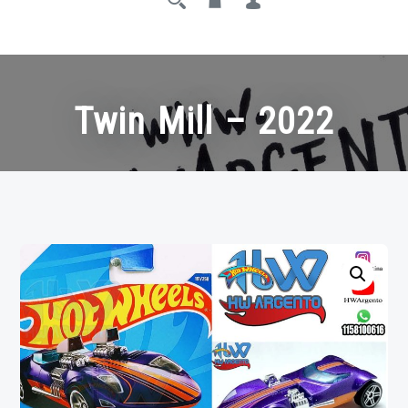
Twin Mill – 2022