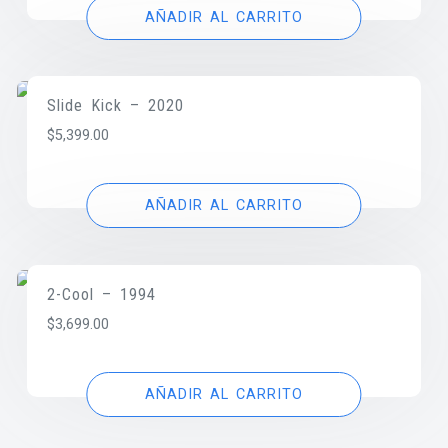
AÑADIR AL CARRITO
Slide Kick – 2020
$
5,399.00
AÑADIR AL CARRITO
2-Cool – 1994
$
3,699.00
AÑADIR AL CARRITO