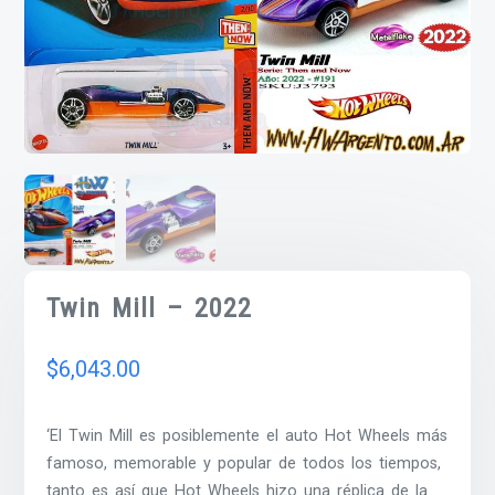
Twin Mill – 2022
$
6,043.00
‘El Twin Mill es posiblemente el auto Hot Wheels más
famoso, memorable y popular de todos los tiempos,
tanto es así que Hot Wheels hizo una réplica de la