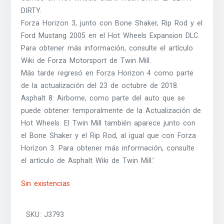
DIRTY.
Forza Horizon 3, junto con Bone Shaker, Rip Rod y el
Ford Mustang 2005 en el Hot Wheels Expansion DLC.
Para obtener más información, consulte el artículo
Wiki de Forza Motorsport de Twin Mill.
Más tarde regresó en Forza Horizon 4 como parte
de la actualización del 23 de octubre de 2018.
Asphalt 8: Airborne, como parte del auto que se
puede obtener temporalmente de la Actualización de
Hot Wheels. El Twin Mill también aparece junto con
el Bone Shaker y el Rip Rod, al igual que con Forza
Horizon 3. Para obtener más información, consulte
el artículo de Asphalt Wiki de Twin Mill.’
Sin existencias
SKU:
J3793