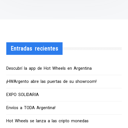
Entradas recientes
Descubrí la app de Hot Wheels en Argentina
¡HWArgento abre las puertas de su showroom!
EXPO SOLIDARIA
Envíos a TODA Argentina!
Hot Wheels se lanza a las cripto monedas