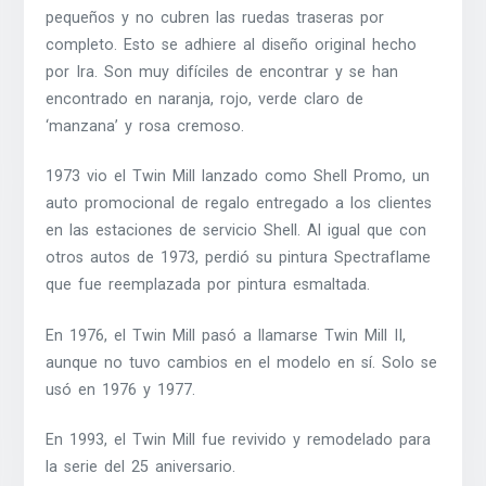
pequeños y no cubren las ruedas traseras por
completo. Esto se adhiere al diseño original hecho
por Ira. Son muy difíciles de encontrar y se han
encontrado en naranja, rojo, verde claro de
‘manzana’ y rosa cremoso.
1973 vio el Twin Mill lanzado como Shell Promo, un
auto promocional de regalo entregado a los clientes
en las estaciones de servicio Shell. Al igual que con
otros autos de 1973, perdió su pintura Spectraflame
que fue reemplazada por pintura esmaltada.
En 1976, el Twin Mill pasó a llamarse Twin Mill II,
aunque no tuvo cambios en el modelo en sí. Solo se
usó en 1976 y 1977.
En 1993, el Twin Mill fue revivido y remodelado para
la serie del 25 aniversario.