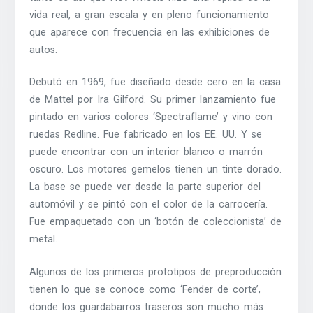
vida real, a gran escala y en pleno funcionamiento
que aparece con frecuencia en las exhibiciones de
autos.
Debutó en 1969, fue diseñado desde cero en la casa
de Mattel por Ira Gilford. Su primer lanzamiento fue
pintado en varios colores ‘Spectraflame’ y vino con
ruedas Redline. Fue fabricado en los EE. UU. Y se
puede encontrar con un interior blanco o marrón
oscuro. Los motores gemelos tienen un tinte dorado.
La base se puede ver desde la parte superior del
automóvil y se pintó con el color de la carrocería.
Fue empaquetado con un ‘botón de coleccionista’ de
metal.
Algunos de los primeros prototipos de preproducción
tienen lo que se conoce como ‘Fender de corte’,
donde los guardabarros traseros son mucho más