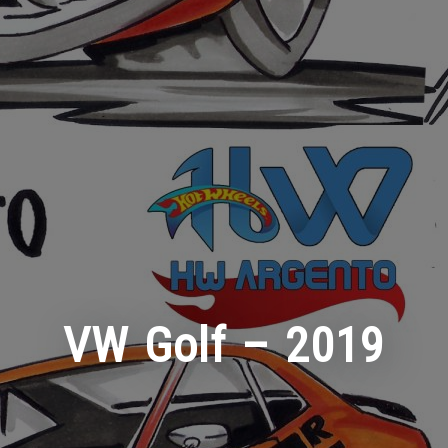
VW Golf – 2019