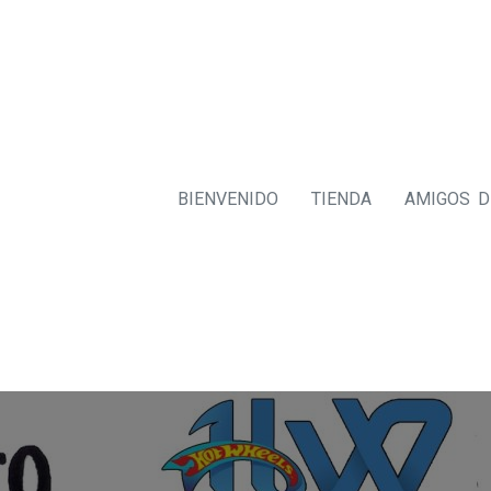
BIENVENIDO
TIENDA
AMIGOS 