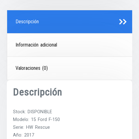
Descripción
Información adicional
Valoraciones (0)
Descripción
Stock: DISPONIBLE
Modelo: 15 Ford F-150
Serie: HW Rescue
Año: 2017