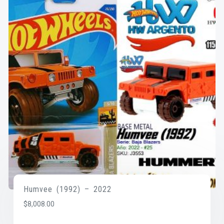
Humvee (1992) – 2022
$
8,008.00