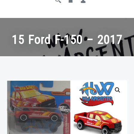
15 Ford F-150 – 2017