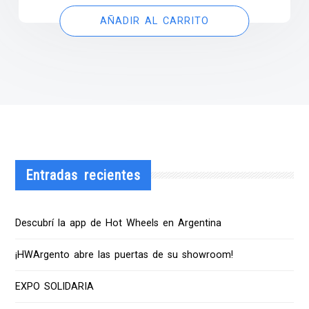
AÑADIR AL CARRITO
Entradas recientes
Descubrí la app de Hot Wheels en Argentina
¡HWArgento abre las puertas de su showroom!
EXPO SOLIDARIA