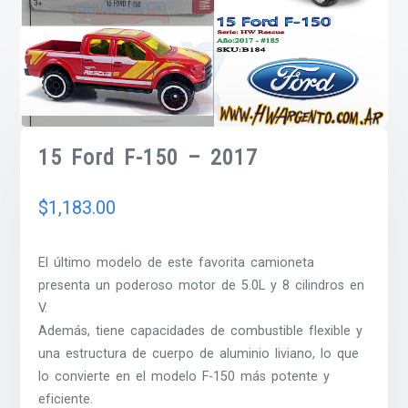
15 Ford F-150 – 2017
$
1,183.00
El último modelo de este favorita camioneta
presenta un poderoso motor de 5.0L y 8 cilindros en
V.
Además, tiene capacidades de combustible flexible y
una estructura de cuerpo de aluminio liviano, lo que
lo convierte en el modelo F-150 más potente y
eficiente.