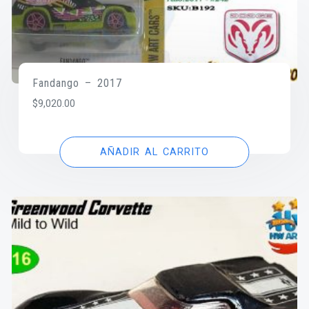
Fandango – 2017
$
9,020.00
AÑADIR AL CARRITO