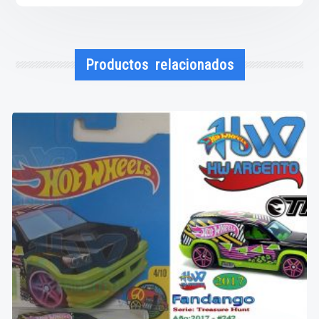
Productos relacionados