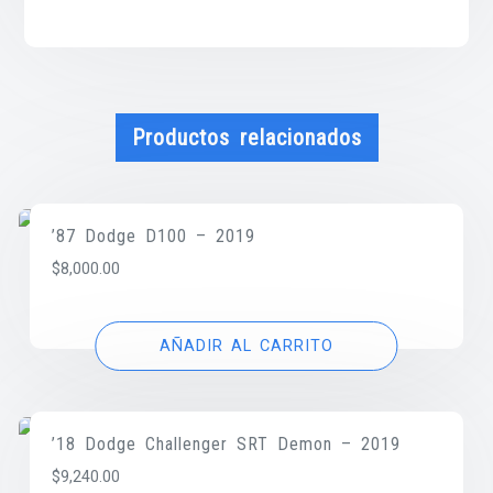
Productos relacionados
’87 Dodge D100 – 2019
$
8,000.00
AÑADIR AL CARRITO
’18 Dodge Challenger SRT Demon – 2019
$
9,240.00