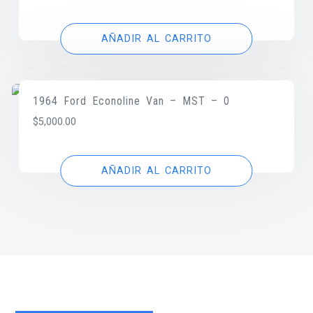
AÑADIR AL CARRITO
1964 Ford Econoline Van – MST – 0
$
5,000.00
AÑADIR AL CARRITO