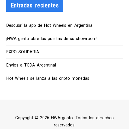
Entradas recientes
Descubrí la app de Hot Wheels en Argentina
¡HWArgento abre las puertas de su showroom!
EXPO SOLIDARIA
Envíos a TODA Argentina!
Hot Wheels se lanza a las cripto monedas
Copyright © 2026 HWArgento. Todos los derechos
reservados.