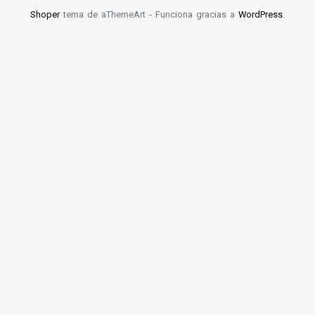
Shoper
tema de aThemeArt - Funciona gracias a
WordPress
.