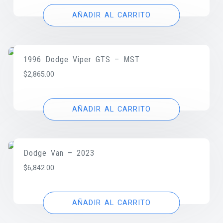
AÑADIR AL CARRITO
1996 Dodge Viper GTS – MST
$
2,865.00
AÑADIR AL CARRITO
Dodge Van – 2023
$
6,842.00
AÑADIR AL CARRITO