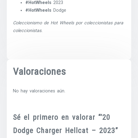
#HotWheels
2023
#HotWheels
Dodge
Coleccionismo de Hot Wheels por coleccionistas para
coleccionistas.
Valoraciones
No hay valoraciones aún.
Sé el primero en valorar “’20
Dodge Charger Hellcat – 2023”