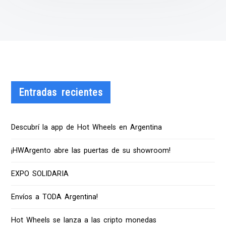
Entradas recientes
Descubrí la app de Hot Wheels en Argentina
¡HWArgento abre las puertas de su showroom!
EXPO SOLIDARIA
Envíos a TODA Argentina!
Hot Wheels se lanza a las cripto monedas