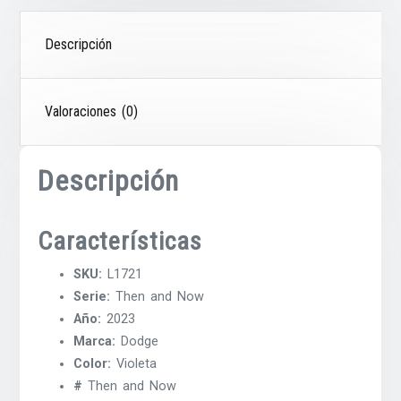
Descripción
Valoraciones (0)
Descripción
Características
SKU:
L1721
Serie:
Then and Now
Año:
2023
Marca:
Dodge
Color:
Violeta
#
Then and Now