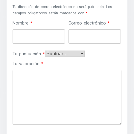
Tu dirección de correo electrónico no será publicada.
Los
campos obligatorios están marcados con
*
Nombre
*
Correo electrónico
*
Tu puntuación
*
Tu valoración
*