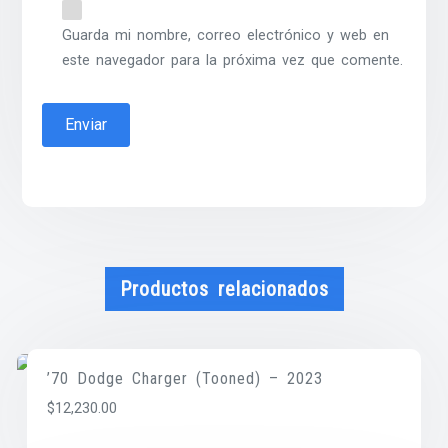
Guarda mi nombre, correo electrónico y web en
este navegador para la próxima vez que comente.
Productos relacionados
’70 Dodge Charger (Tooned) – 2023
$
12,230.00