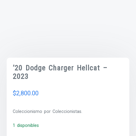
’20 Dodge Charger Hellcat –
2023
$
2,800.00
Coleccionismo por Coleccionistas.
1 disponibles