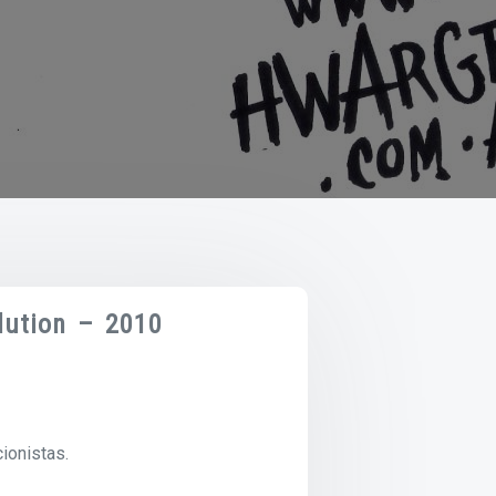
lution – 2010
ionistas.