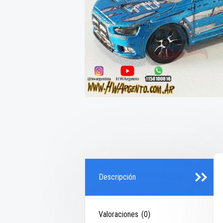
Descripción
Valoraciones (0)