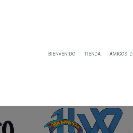
BIENVENIDO
TIENDA
AMIGOS 