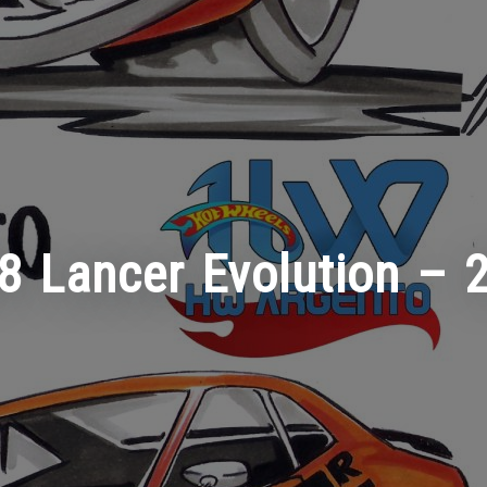
8 Lancer Evolution – 