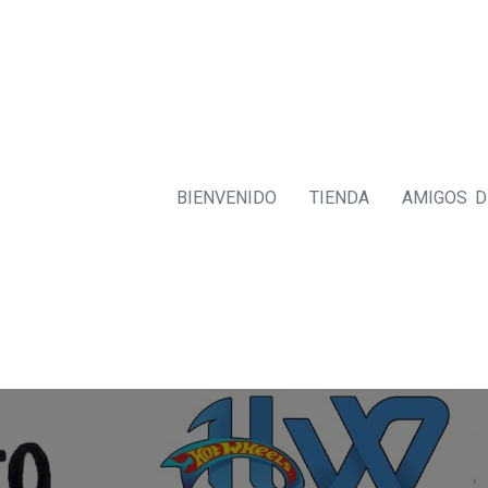
BIENVENIDO
TIENDA
AMIGOS 