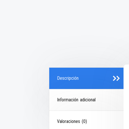
Descripción
Información adicional
Valoraciones (0)