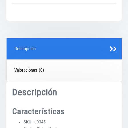
Descripción
Valoraciones (0)
Descripción
Características
SKU:
J9345