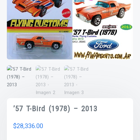
’57 T-Bird (1978) – 2013
$
28,336.00