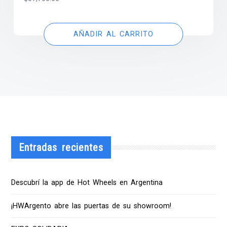
AÑADIR AL CARRITO
Entradas recientes
Descubrí la app de Hot Wheels en Argentina
¡HWArgento abre las puertas de su showroom!