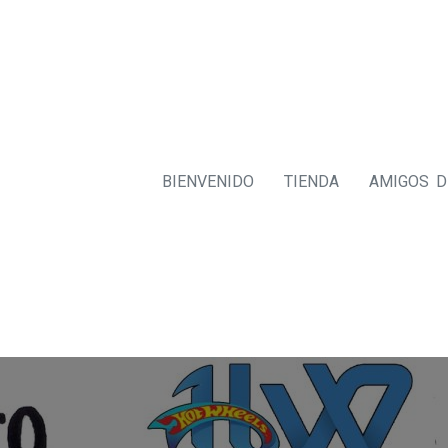
BIENVENIDO
TIENDA
AMIGOS 