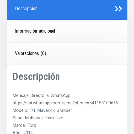
Descripción
Información adicional
Valoraciones (0)
Descripción
Mensaje Directo a WhatsApp
https://api.whatsapp.com/send?phone=541158100616
Modelo: ’71 Maverick Grabber
Serie: Multipack Exclusive
Marca: Ford
Año: 2014