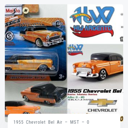
1955 Chevrolet Bel Air – MST – 0