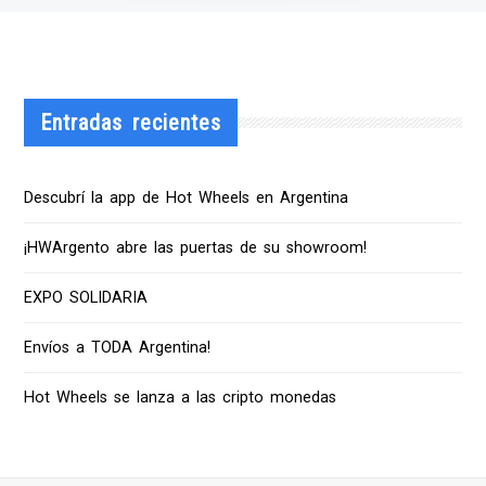
Entradas recientes
Descubrí la app de Hot Wheels en Argentina
¡HWArgento abre las puertas de su showroom!
EXPO SOLIDARIA
Envíos a TODA Argentina!
Hot Wheels se lanza a las cripto monedas