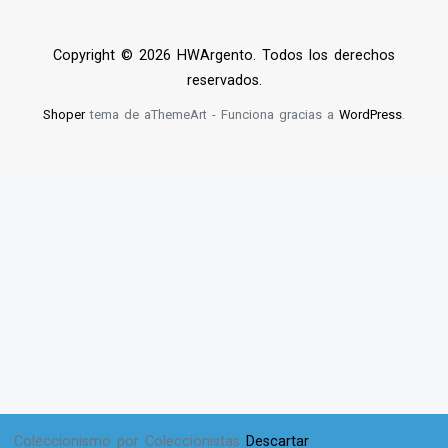
Copyright © 2026 HWArgento. Todos los derechos
reservados.
Shoper
tema de aThemeArt - Funciona gracias a
WordPress
.
Coleccionismo por Coleccionistas
Descartar