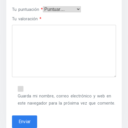
Tu puntuación
*
Tu valoración
*
Guarda mi nombre, correo electrónico y web en
este navegador para la próxima vez que comente.