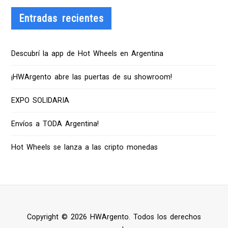
Entradas recientes
Descubrí la app de Hot Wheels en Argentina
¡HWArgento abre las puertas de su showroom!
EXPO SOLIDARIA
Envíos a TODA Argentina!
Hot Wheels se lanza a las cripto monedas
Copyright © 2026 HWArgento. Todos los derechos