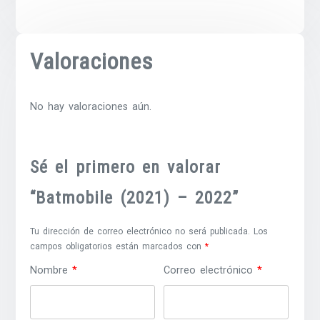
Valoraciones
No hay valoraciones aún.
Sé el primero en valorar
“Batmobile (2021) – 2022”
Tu dirección de correo electrónico no será publicada.
Los
campos obligatorios están marcados con
*
Nombre
*
Correo electrónico
*