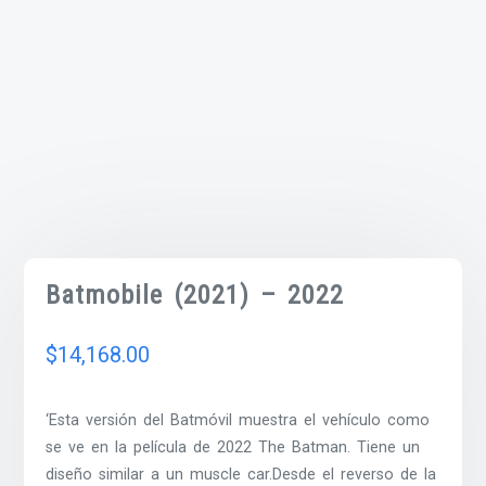
Batmobile (2021) – 2022
$
14,168.00
‘Esta versión del Batmóvil muestra el vehículo como
se ve en la película de 2022 The Batman. Tiene un
diseño similar a un muscle car.Desde el reverso de la