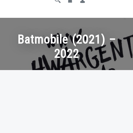
Batmobile (2021) –
2022