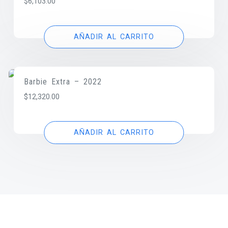
$
6,103.00
AÑADIR AL CARRITO
Barbie Extra – 2022
$
12,320.00
AÑADIR AL CARRITO