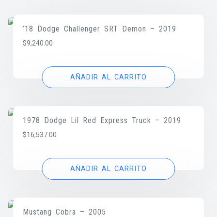
’18 Dodge Challenger SRT Demon – 2019
$
9,240.00
AÑADIR AL CARRITO
1978 Dodge Lil Red Express Truck – 2019
$
16,537.00
AÑADIR AL CARRITO
Mustang Cobra – 2005