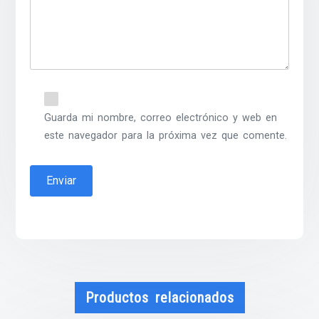
Guarda mi nombre, correo electrónico y web en
este navegador para la próxima vez que comente.
Productos relacionados