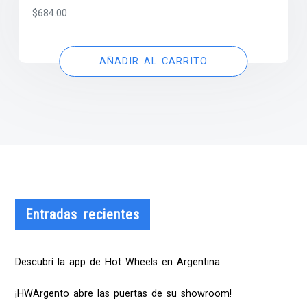
$
684.00
AÑADIR AL CARRITO
Entradas recientes
Descubrí la app de Hot Wheels en Argentina
¡HWArgento abre las puertas de su showroom!