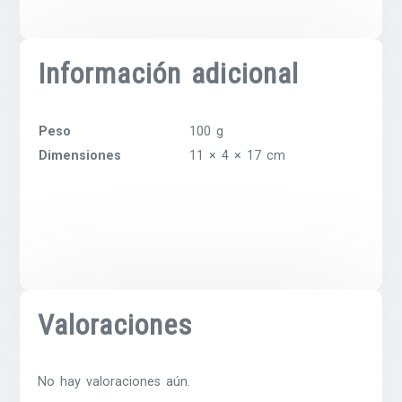
Información adicional
Peso
100 g
Dimensiones
11 × 4 × 17 cm
Valoraciones
No hay valoraciones aún.