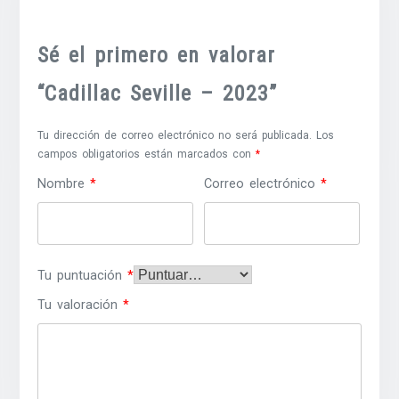
Sé el primero en valorar
“Cadillac Seville – 2023”
Tu dirección de correo electrónico no será publicada.
Los
campos obligatorios están marcados con
*
Nombre
*
Correo electrónico
*
Tu puntuación
*
Tu valoración
*