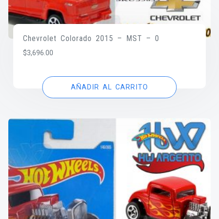
Chevrolet Colorado 2015 – MST – 0
$
3,696.00
AÑADIR AL CARRITO