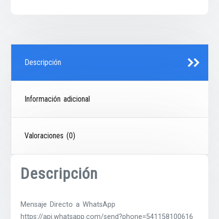
Descripción
Información adicional
Valoraciones (0)
Descripción
Mensaje Directo a WhatsApp
https://api.whatsapp.com/send?phone=541158100616