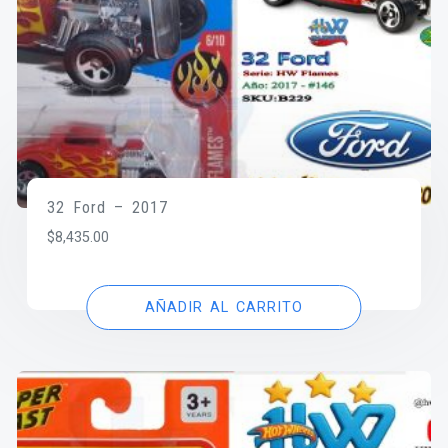
32 Ford – 2017
$
8,435.00
AÑADIR AL CARRITO