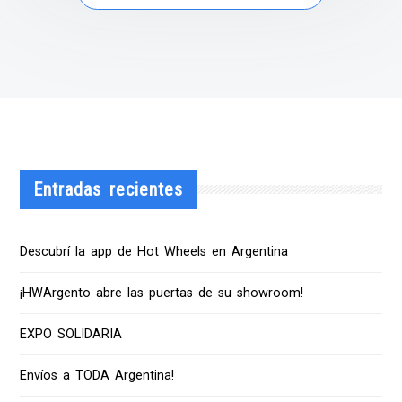
Entradas recientes
Descubrí la app de Hot Wheels en Argentina
¡HWArgento abre las puertas de su showroom!
EXPO SOLIDARIA
Envíos a TODA Argentina!