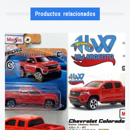
Productos relacionados