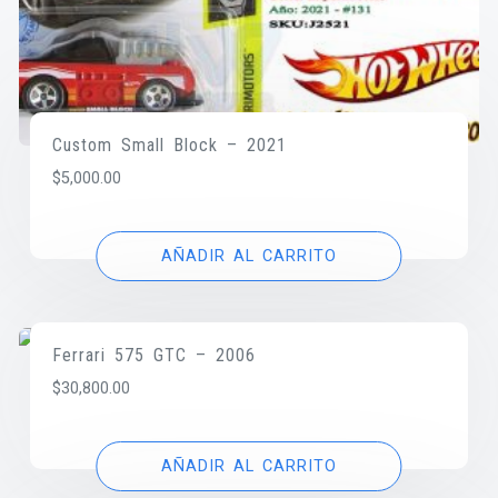
Custom Small Block – 2021
$
5,000.00
AÑADIR AL CARRITO
Ferrari 575 GTC – 2006
$
30,800.00
AÑADIR AL CARRITO