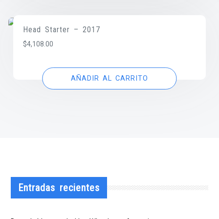
Head Starter – 2017
$
4,108.00
AÑADIR AL CARRITO
Entradas recientes