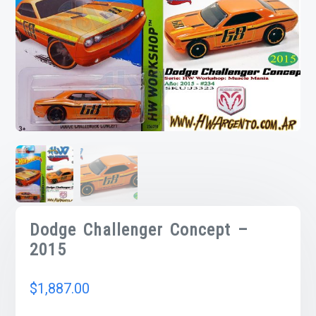
Dodge Challenger Concept –
2015
$
1,887.00