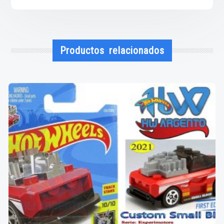
Productos relacionados