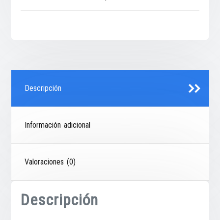
Descripción
Información adicional
Valoraciones (0)
Descripción