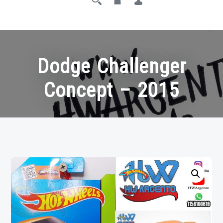
Dodge Challenger
Concept – 2015