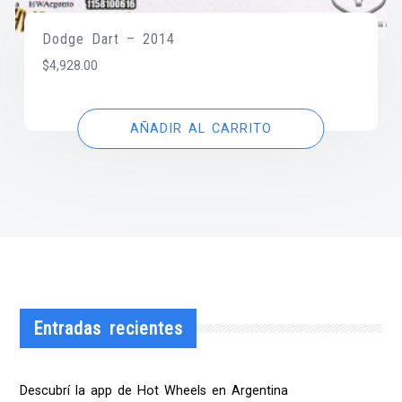
Dodge Dart – 2014
$
4,928.00
AÑADIR AL CARRITO
Entradas recientes
Descubrí la app de Hot Wheels en Argentina