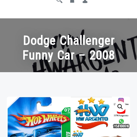
Dodge Challenger
Funny Car – 2008