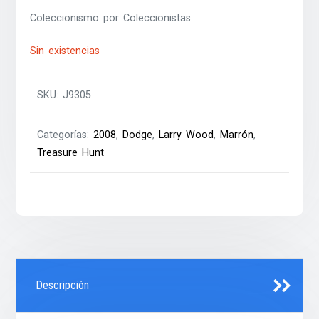
Coleccionismo por Coleccionistas.
Sin existencias
SKU:
J9305
Categorías:
2008
,
Dodge
,
Larry Wood
,
Marrón
,
Treasure Hunt
Descripción