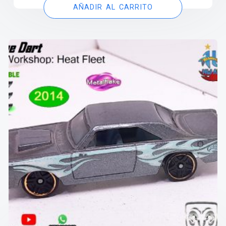
AÑADIR AL CARRITO