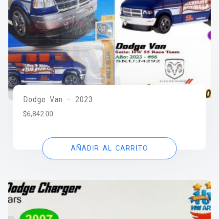
Dodge Van – 2023
$
6,842.00
AÑADIR AL CARRITO