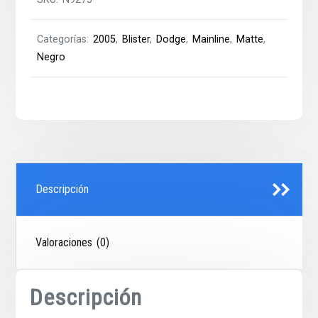
Categorías:
2005
,
Blister
,
Dodge
,
Mainline
,
Matte
,
Negro
Descripción
Valoraciones (0)
Descripción