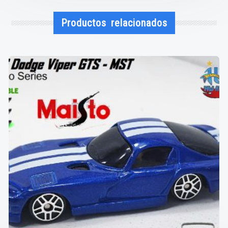
Productos relacionados