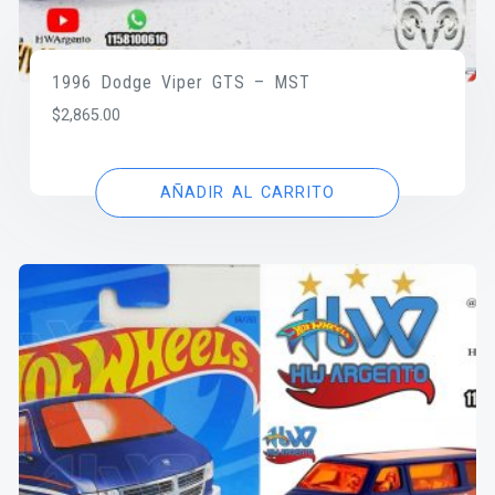
1996 Dodge Viper GTS – MST
$
2,865.00
AÑADIR AL CARRITO