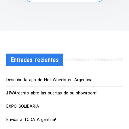
Entradas recientes
Descubrí la app de Hot Wheels en Argentina
¡HWArgento abre las puertas de su showroom!
EXPO SOLIDARIA
Envíos a TODA Argentina!