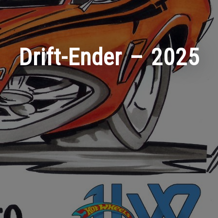
Drift-Ender – 2025