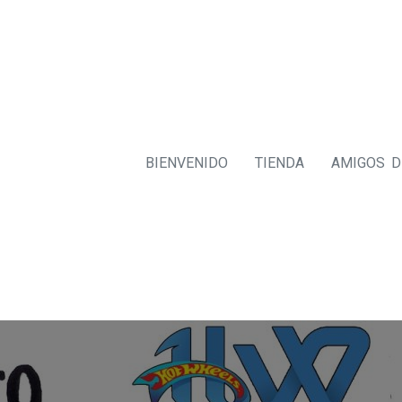
BIENVENIDO
TIENDA
AMIGOS 