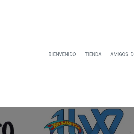
BIENVENIDO
TIENDA
AMIGOS 