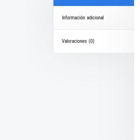
Información adicional
Valoraciones (0)