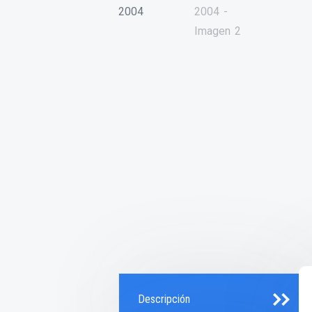
Descripción