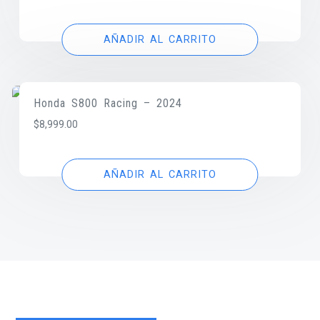
AÑADIR AL CARRITO
Honda S800 Racing – 2024
$
8,999.00
AÑADIR AL CARRITO