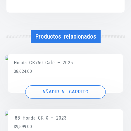
Productos relacionados
Honda CB750 Café – 2025
$
8,624.00
AÑADIR AL CARRITO
’88 Honda CR-X – 2023
$
9,599.00