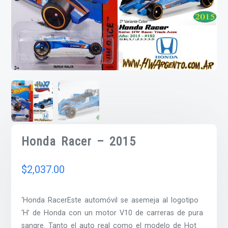
Honda Racer – 2015
$
2,037.00
‘Honda RacerEste automóvil se asemeja al logotipo
‘H’ de Honda con un motor V10 de carreras de pura
sangre. Tanto el auto real como el modelo de Hot