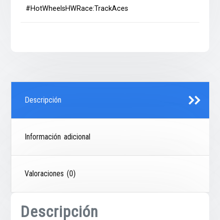
#HotWheelsHWRace:TrackAces
Descripción
Información adicional
Valoraciones (0)
Descripción