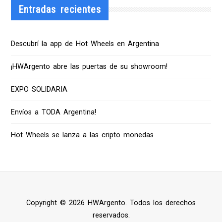
Entradas recientes
Descubrí la app de Hot Wheels en Argentina
¡HWArgento abre las puertas de su showroom!
EXPO SOLIDARIA
Envíos a TODA Argentina!
Hot Wheels se lanza a las cripto monedas
Copyright © 2026 HWArgento. Todos los derechos
reservados.