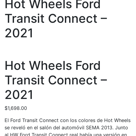
Hot Wheels Ford
Transit Connect –
2021
Hot Wheels Ford
Transit Connect –
2021
$
1,698.00
El Ford Transit Connect con los colores de Hot Wheels
se reveló en el salón del automóvil SEMA 2013. Junto
al HW Ford Transit Connect real había una versión en