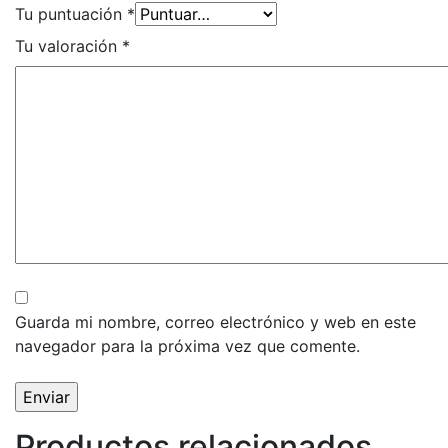
Tu puntuación
*
Tu valoración
*
Guarda mi nombre, correo electrónico y web en este
navegador para la próxima vez que comente.
Productos relacionados