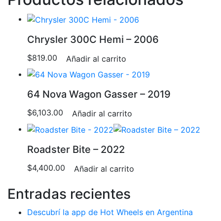
Chrysler 300C Hemi – 2006
$
819.00
Añadir al carrito
64 Nova Wagon Gasser – 2019
$
6,103.00
Añadir al carrito
Roadster Bite – 2022
$
4,400.00
Añadir al carrito
Entradas recientes
Descubrí la app de Hot Wheels en Argentina