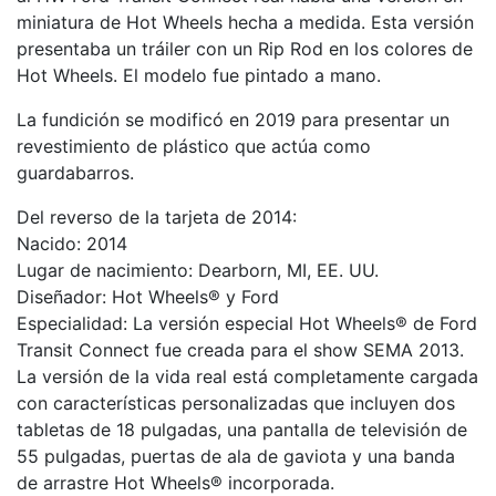
miniatura de Hot Wheels hecha a medida. Esta versión
presentaba un tráiler con un Rip Rod en los colores de
Hot Wheels. El modelo fue pintado a mano.
La fundición se modificó en 2019 para presentar un
revestimiento de plástico que actúa como
guardabarros.
Del reverso de la tarjeta de 2014:
Nacido: 2014
Lugar de nacimiento: Dearborn, MI, EE. UU.
Diseñador: Hot Wheels® y Ford
Especialidad: La versión especial Hot Wheels® de Ford
Transit Connect fue creada para el show SEMA 2013.
La versión de la vida real está completamente cargada
con características personalizadas que incluyen dos
tabletas de 18 pulgadas, una pantalla de televisión de
55 pulgadas, puertas de ala de gaviota y una banda
de arrastre Hot Wheels® incorporada.