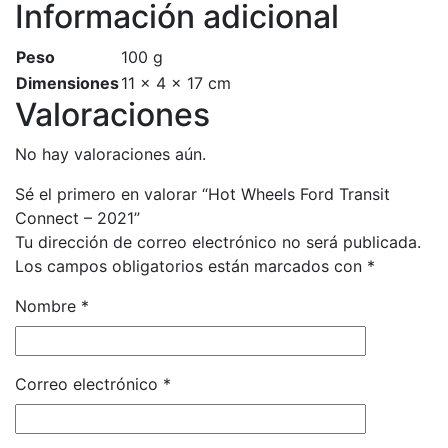
Información adicional
Peso
100 g
Dimensiones
11 × 4 × 17 cm
Valoraciones
No hay valoraciones aún.
Sé el primero en valorar “Hot Wheels Ford Transit
Connect – 2021”
Tu dirección de correo electrónico no será publicada.
Los campos obligatorios están marcados con
*
Nombre
*
Correo electrónico
*