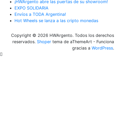
¡HWArgento abre las puertas de su showroom!
EXPO SOLIDARIA
Envíos a TODA Argentina!
Hot Wheels se lanza a las cripto monedas
Copyright © 2026 HWArgento. Todos los derechos
reservados.
Shoper
tema de aThemeArt - Funciona
gracias a
WordPress
.