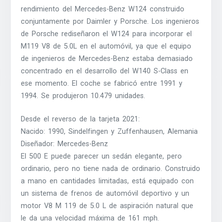
rendimiento del Mercedes-Benz W124 construido
conjuntamente por Daimler y Porsche. Los ingenieros
de Porsche rediseñaron el W124 para incorporar el
M119 V8 de 5.0L en el automóvil, ya que el equipo
de ingenieros de Mercedes-Benz estaba demasiado
concentrado en el desarrollo del W140 S-Class en
ese momento. El coche se fabricó entre 1991 y
1994. Se produjeron 10.479 unidades.
Desde el reverso de la tarjeta 2021:
Nacido: 1990, Sindelfingen y Zuffenhausen, Alemania
Diseñador: Mercedes-Benz
El 500 E puede parecer un sedán elegante, pero
ordinario, pero no tiene nada de ordinario. Construido
a mano en cantidades limitadas, está equipado con
un sistema de frenos de automóvil deportivo y un
motor V8 M 119 de 5.0 L de aspiración natural que
le da una velocidad máxima de 161 mph.