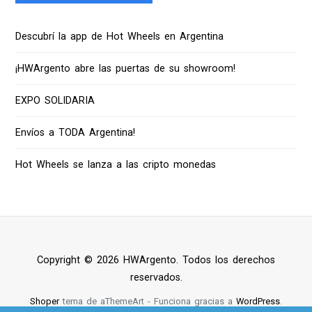
Descubrí la app de Hot Wheels en Argentina
¡HWArgento abre las puertas de su showroom!
EXPO SOLIDARIA
Envíos a TODA Argentina!
Hot Wheels se lanza a las cripto monedas
Copyright © 2026 HWArgento. Todos los derechos
reservados.
Shoper
tema de aThemeArt - Funciona gracias a
WordPress
.