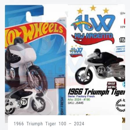
1966 Triumph Tiger 100 – 2024