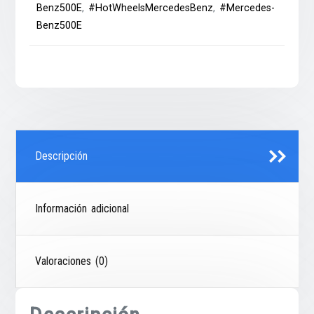
Benz500E
,
#HotWheelsMercedesBenz
,
#Mercedes-
Benz500E
Descripción
Información adicional
Valoraciones (0)