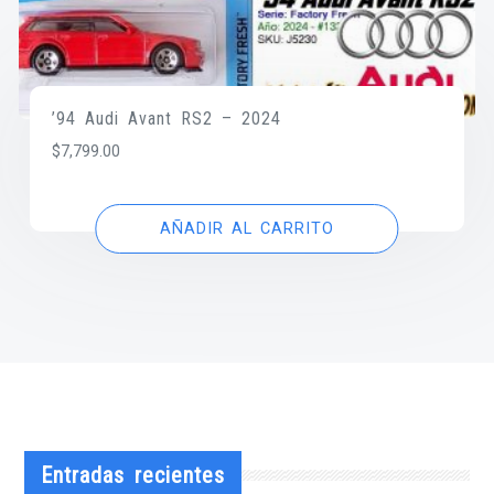
’94 Audi Avant RS2 – 2024
$
7,799.00
AÑADIR AL CARRITO
Entradas recientes