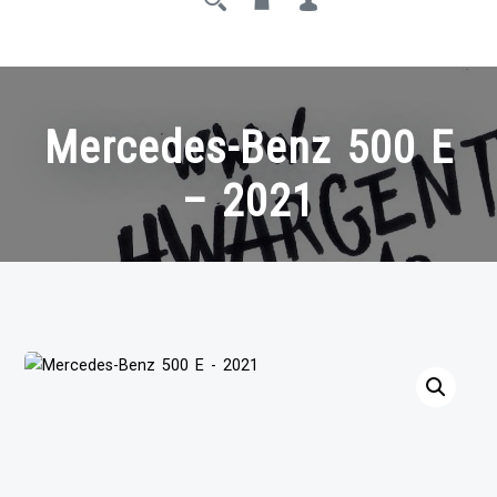
Mercedes-Benz 500 E
– 2021