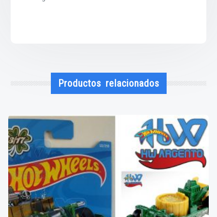
Productos relacionados