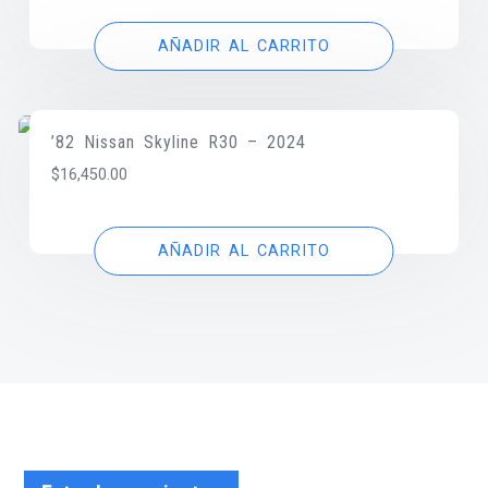
AÑADIR AL CARRITO
’82 Nissan Skyline R30 – 2024
$
16,450.00
AÑADIR AL CARRITO