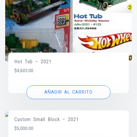
Hot Tub – 2021
$
4,603.00
AÑADIR AL CARRITO
Custom Small Block – 2021
$
5,000.00