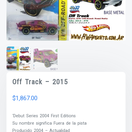
Off Track – 2015
$
1,867.00
‘Debut Series 2004 First Editions
Su nombre significa Fuera de la pista
Producido 2004 – Actualidad