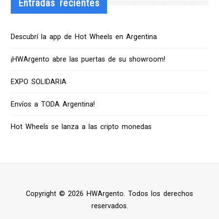
Entradas recientes
Descubrí la app de Hot Wheels en Argentina
¡HWArgento abre las puertas de su showroom!
EXPO SOLIDARIA
Envíos a TODA Argentina!
Hot Wheels se lanza a las cripto monedas
Copyright © 2026 HWArgento. Todos los derechos
reservados.