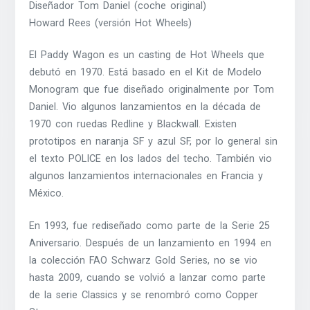
Diseñador Tom Daniel (coche original)
Howard Rees (versión Hot Wheels)
El Paddy Wagon es un casting de Hot Wheels que
debutó en 1970. Está basado en el Kit de Modelo
Monogram que fue diseñado originalmente por Tom
Daniel. Vio algunos lanzamientos en la década de
1970 con ruedas Redline y Blackwall. Existen
prototipos en naranja SF y azul SF, por lo general sin
el texto POLICE en los lados del techo. También vio
algunos lanzamientos internacionales en Francia y
México.
En 1993, fue rediseñado como parte de la Serie 25
Aniversario. Después de un lanzamiento en 1994 en
la colección FAO Schwarz Gold Series, no se vio
hasta 2009, cuando se volvió a lanzar como parte
de la serie Classics y se renombró como Copper