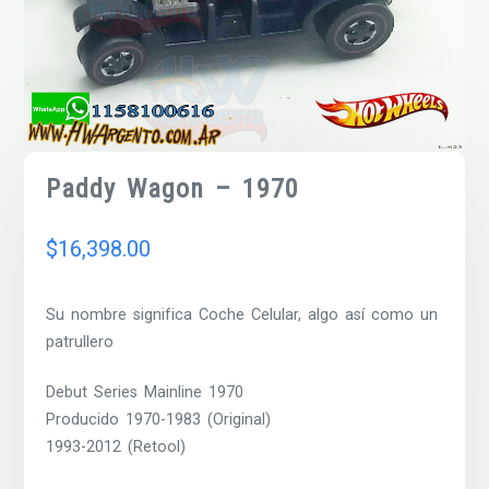
Paddy Wagon – 1970
$
16,398.00
Su nombre significa Coche Celular, algo así como un
patrullero
Debut Series Mainline 1970
Producido 1970-1983 (Original)
1993-2012 (Retool)