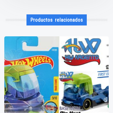
Productos relacionados