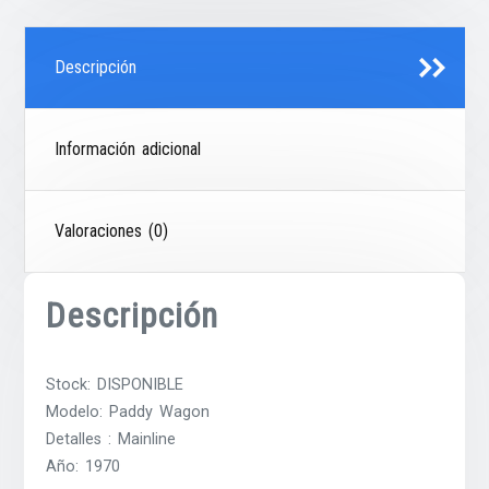
Descripción
Información adicional
Valoraciones (0)
Descripción
Stock: DISPONIBLE
Modelo: Paddy Wagon
Detalles : Mainline
Año: 1970