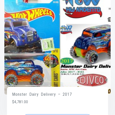
Monster Dairy Delivery – 2017
$
4,781.00