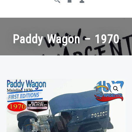
Paddy Wagon – 1970