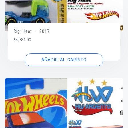
Rig Heat – 2017
$
4,781.00
AÑADIR AL CARRITO