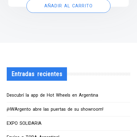
AÑADIR AL CARRITO
Entradas recientes
Descubrí la app de Hot Wheels en Argentina
¡HWArgento abre las puertas de su showroom!
EXPO SOLIDARIA