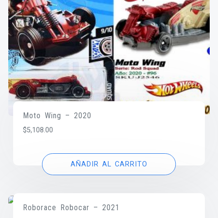
Moto Wing – 2020
$
5,108.00
AÑADIR AL CARRITO
Roborace Robocar – 2021