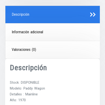
Descripción
Información adicional
Valoraciones (0)
Descripción
Stock: DISPONIBLE
Modelo: Paddy Wagon
Detalles : Mainline
Año: 1970