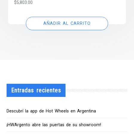
$
5,803.00
AÑADIR AL CARRITO
Entradas recientes
Descubrí la app de Hot Wheels en Argentina
¡HWArgento abre las puertas de su showroom!