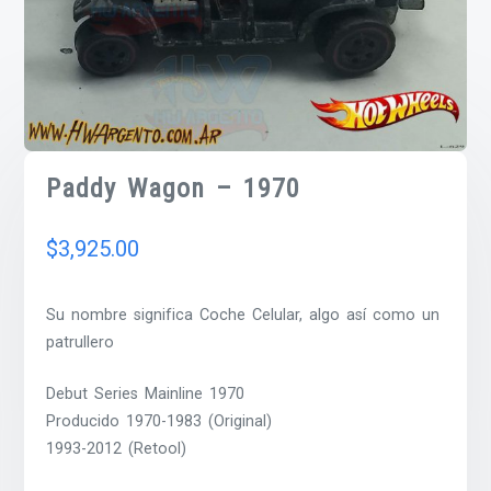
Paddy Wagon – 1970
$
3,925.00
Su nombre significa Coche Celular, algo así como un
patrullero
Debut Series Mainline 1970
Producido 1970-1983 (Original)
1993-2012 (Retool)