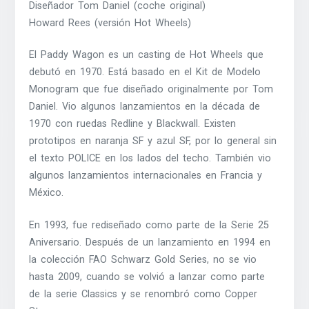
Diseñador Tom Daniel (coche original)
Howard Rees (versión Hot Wheels)
El Paddy Wagon es un casting de Hot Wheels que
debutó en 1970. Está basado en el Kit de Modelo
Monogram que fue diseñado originalmente por Tom
Daniel. Vio algunos lanzamientos en la década de
1970 con ruedas Redline y Blackwall. Existen
prototipos en naranja SF y azul SF, por lo general sin
el texto POLICE en los lados del techo. También vio
algunos lanzamientos internacionales en Francia y
México.
En 1993, fue rediseñado como parte de la Serie 25
Aniversario. Después de un lanzamiento en 1994 en
la colección FAO Schwarz Gold Series, no se vio
hasta 2009, cuando se volvió a lanzar como parte
de la serie Classics y se renombró como Copper