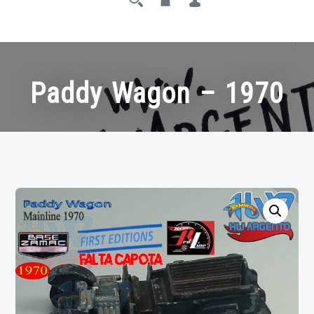
Paddy Wagon – 1970