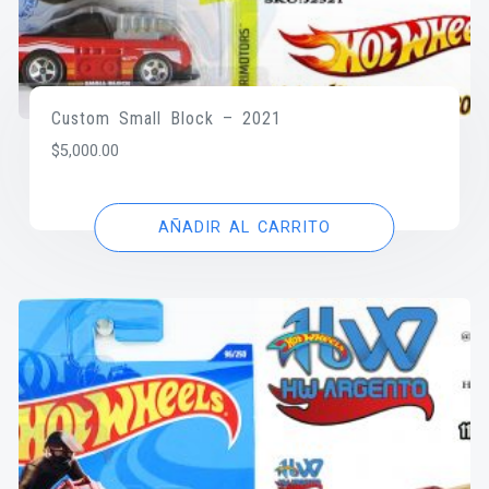
Custom Small Block – 2021
$
5,000.00
AÑADIR AL CARRITO