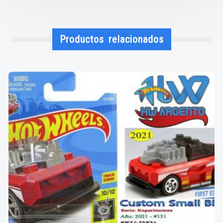
Productos relacionados