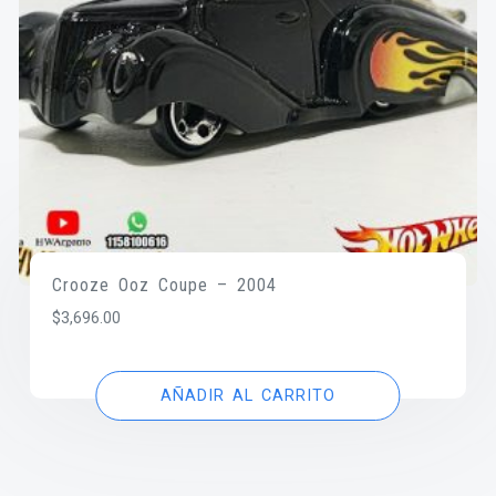
Crooze Ooz Coupe – 2004
$
3,696.00
AÑADIR AL CARRITO