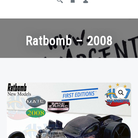
Ratbomb – 2008