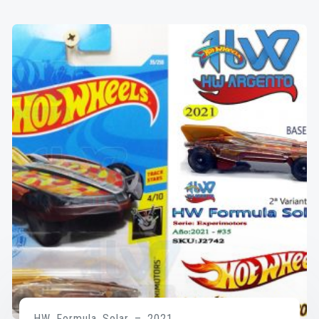
HW Formula Solar – 2021