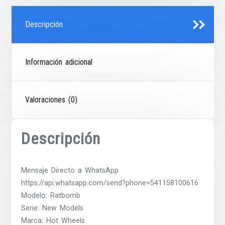
Descripción
Información adicional
Valoraciones (0)
Descripción
Mensaje Directo a WhatsApp
https://api.whatsapp.com/send?phone=541158100616
Modelo: Ratbomb
Serie: New Models
Marca: Hot Wheels