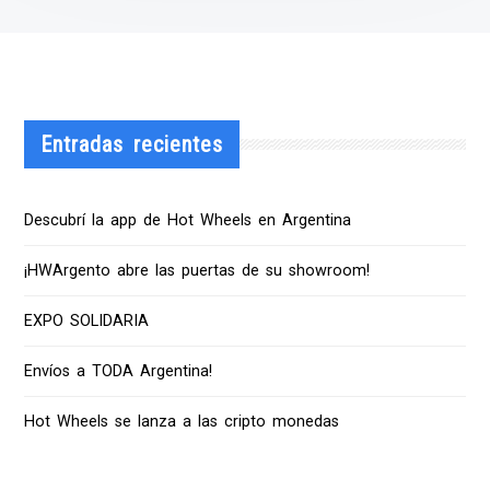
Entradas recientes
Descubrí la app de Hot Wheels en Argentina
¡HWArgento abre las puertas de su showroom!
EXPO SOLIDARIA
Envíos a TODA Argentina!
Hot Wheels se lanza a las cripto monedas