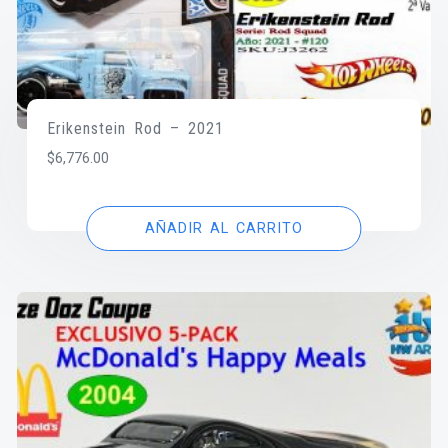
Erikenstein Rod – 2021
$
6,776.00
AÑADIR AL CARRITO