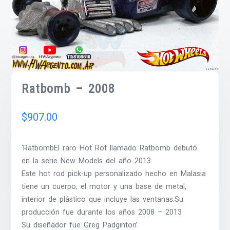
Ratbomb – 2008
$
907.00
‘RatbombEl raro Hot Rot llamado Ratbomb debutó
en la serie New Models del año 2013
Este hot rod pick-up personalizado hecho en Malasia
tiene un cuerpo, el motor y una base de metal,
interior de plástico que incluye las ventanas.Su
producción fue durante los años 2008 – 2013
Su diseñador fue Greg Padginton’