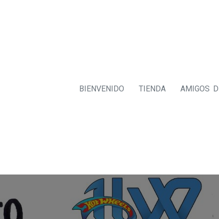
BIENVENIDO
TIENDA
AMIGOS 