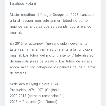
fanáticos votan)
Mattel modificó el Rodger Dodger en 1998. Lanzado
a la alineación, con este primer Retool no sufrió
muchos cambios ya que es casi idéntico al elenco
original.
En 2015, el automóvil fue renovado nuevamente.
Esta vez, la herramienta es diferente a la fundición
original. Los tubos del motor / interior / laterales son
de una sola pieza de plástico. Los tubos de escape
ahora salen por debajo de los paneles de los cuartos
delanteros.
Serie debut Flying Colors 1974
Producido 1974-1979 (Original)
2000-2013 (primera remodelación)
2015 – Presente (2da Retool)