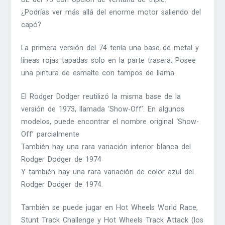
¿Podrías ver más allá del enorme motor saliendo del
capó?
La primera versión del 74 tenía una base de metal y
líneas rojas tapadas solo en la parte trasera. Posee
una pintura de esmalte con tampos de llama.
El Rodger Dodger reutilizó la misma base de la
versión de 1973, llamada ‘Show-Off’. En algunos
modelos, puede encontrar el nombre original ‘Show-
Off’ parcialmente
También hay una rara variación interior blanca del
Rodger Dodger de 1974
Y también hay una rara variación de color azul del
Rodger Dodger de 1974.
También se puede jugar en Hot Wheels World Race,
Stunt Track Challenge y Hot Wheels Track Attack (los