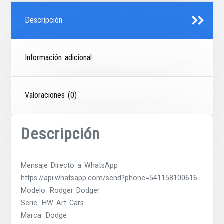
Descripción
Información adicional
Valoraciones (0)
Descripción
Mensaje Directo a WhatsApp
https://api.whatsapp.com/send?phone=541158100616
Modelo: Rodger Dodger
Serie: HW Art Cars
Marca: Dodge