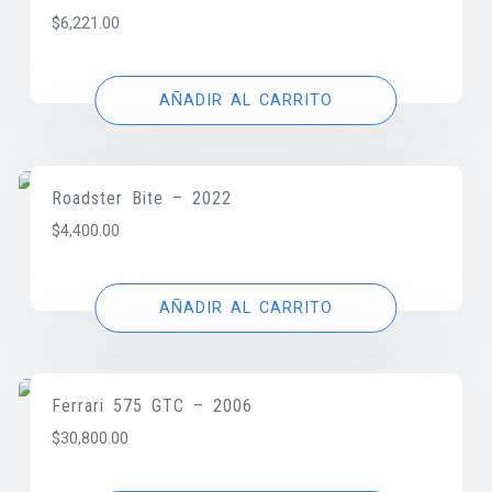
$
6,221.00
AÑADIR AL CARRITO
Roadster Bite – 2022
$
4,400.00
AÑADIR AL CARRITO
Ferrari 575 GTC – 2006
$
30,800.00