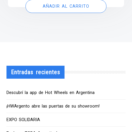
AÑADIR AL CARRITO
Entradas recientes
Descubrí la app de Hot Wheels en Argentina
¡HWArgento abre las puertas de su showroom!
EXPO SOLIDARIA