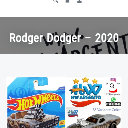
Rodger Dodger – 2020