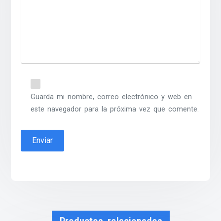
Guarda mi nombre, correo electrónico y web en
este navegador para la próxima vez que comente.