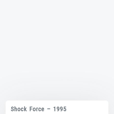
Shock Force – 1995