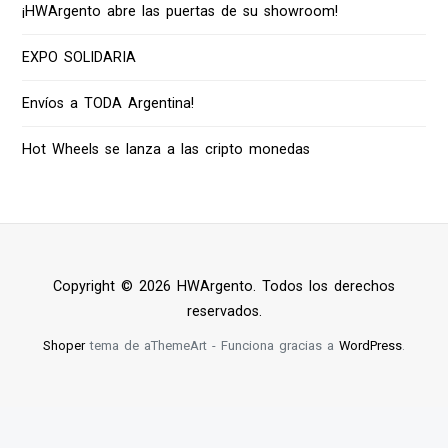
¡HWArgento abre las puertas de su showroom!
EXPO SOLIDARIA
Envíos a TODA Argentina!
Hot Wheels se lanza a las cripto monedas
Copyright © 2026 HWArgento. Todos los derechos
reservados.
Shoper
tema de aThemeArt - Funciona gracias a
WordPress
.