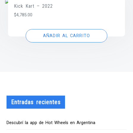
Kick Kart – 2022
$
4,785.00
AÑADIR AL CARRITO
Entradas recientes
Descubrí la app de Hot Wheels en Argentina