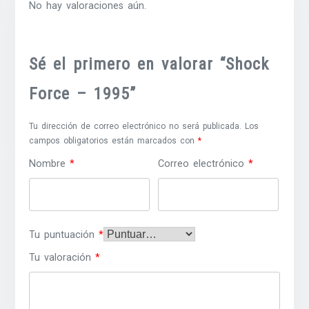
No hay valoraciones aún.
Sé el primero en valorar “Shock
Force – 1995”
Tu dirección de correo electrónico no será publicada.
Los
campos obligatorios están marcados con
*
Nombre
*
Correo electrónico
*
Tu puntuación
*
Tu valoración
*