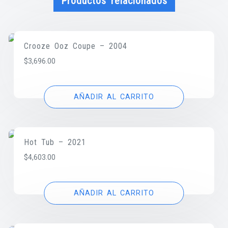
Productos relacionados
Crooze Ooz Coupe – 2004
$
3,696.00
AÑADIR AL CARRITO
Hot Tub – 2021
$
4,603.00
AÑADIR AL CARRITO