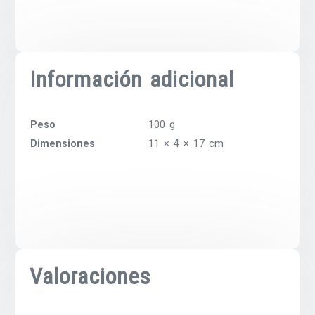
Información adicional
Peso
100 g
Dimensiones
11 × 4 × 17 cm
Valoraciones