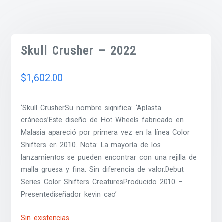
Skull Crusher – 2022
$
1,602.00
‘Skull CrusherSu nombre significa: ‘Aplasta
cráneos’Este diseño de Hot Wheels fabricado en
Malasia apareció por primera vez en la línea Color
Shifters en 2010. Nota: La mayoría de los
lanzamientos se pueden encontrar con una rejilla de
malla gruesa y fina. Sin diferencia de valor.Debut
Series Color Shifters CreaturesProducido 2010 –
Presentediseñador kevin cao’
Sin existencias