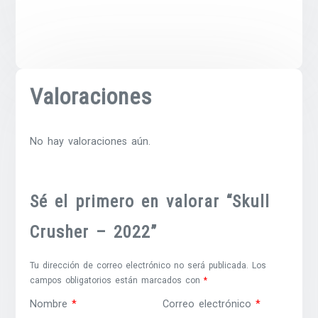
Valoraciones
No hay valoraciones aún.
Sé el primero en valorar “Skull
Crusher – 2022”
Tu dirección de correo electrónico no será publicada.
Los
campos obligatorios están marcados con
*
Nombre
*
Correo electrónico
*