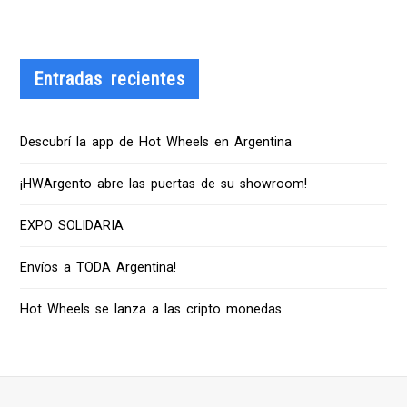
Entradas recientes
Descubrí la app de Hot Wheels en Argentina
¡HWArgento abre las puertas de su showroom!
EXPO SOLIDARIA
Envíos a TODA Argentina!
Hot Wheels se lanza a las cripto monedas