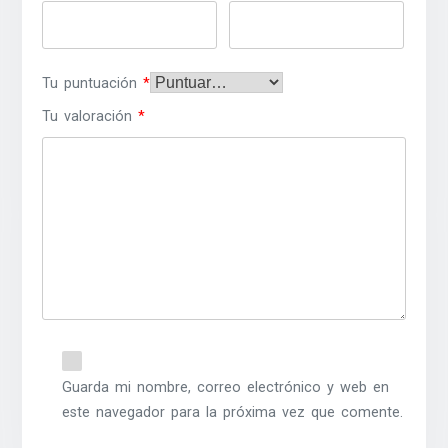
Tu puntuación
*
Tu valoración
*
Guarda mi nombre, correo electrónico y web en
este navegador para la próxima vez que comente.