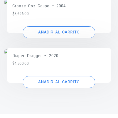
Crooze Ooz Coupe – 2004
$
3,696.00
AÑADIR AL CARRITO
Diaper Dragger – 2020
$
4,500.00
AÑADIR AL CARRITO