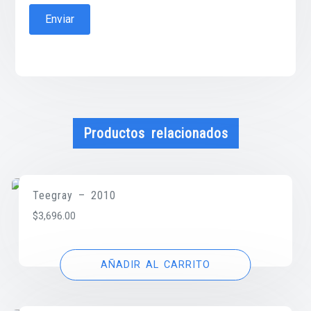
Productos relacionados
Teegray – 2010
$
3,696.00
AÑADIR AL CARRITO