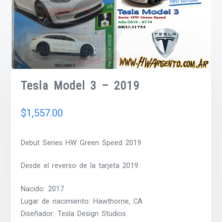
Tesla Model 3 – 2019
$
1,557.00
Debut Series HW Green Speed 2019
Desde el reverso de la tarjeta 2019:
Nacido: 2017
Lugar de nacimiento: Hawthorne, CA
Diseñador: Tesla Design Studios