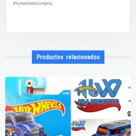
#hotwheelscompra,
Productos relacionados