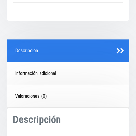
Descripción
Información adicional
Valoraciones (0)
Descripción