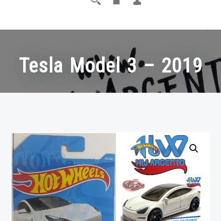
Tesla Model 3 – 2019