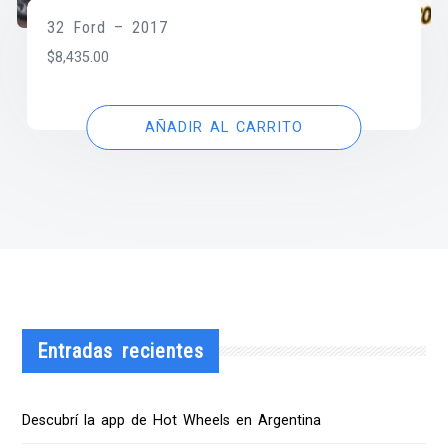
32 Ford – 2017
$
8,435.00
AÑADIR AL CARRITO
Entradas recientes
Descubrí la app de Hot Wheels en Argentina