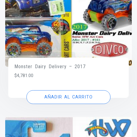
Monster Dairy Delivery – 2017
$
4,781.00
AÑADIR AL CARRITO