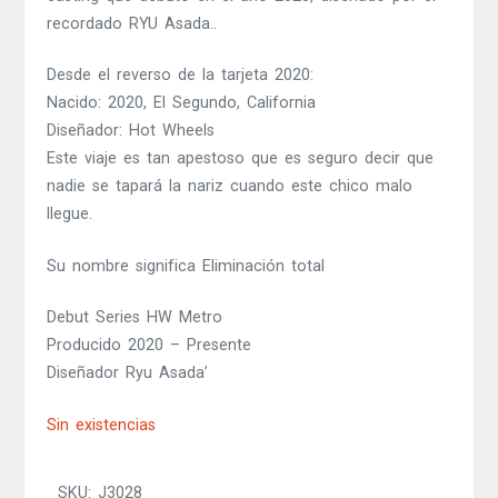
recordado RYU Asada..
Desde el reverso de la tarjeta 2020:
Nacido: 2020, El Segundo, California
Diseñador: Hot Wheels
Este viaje es tan apestoso que es seguro decir que
nadie se tapará la nariz cuando este chico malo
llegue.
Su nombre significa Eliminación total
Debut Series HW Metro
Producido 2020 – Presente
Diseñador Ryu Asada’
Sin existencias
SKU:
J3028