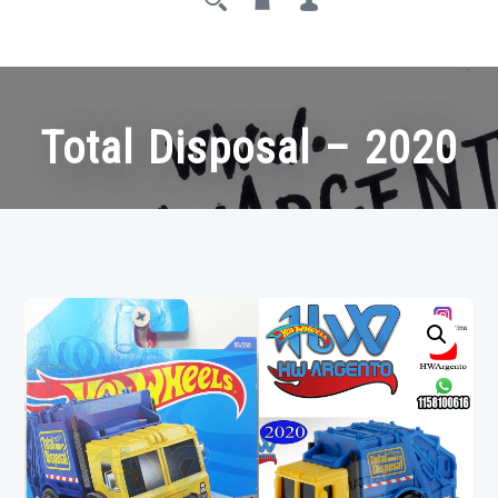
Total Disposal – 2020