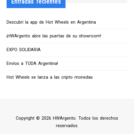
Entradas recientes
Descubrí la app de Hot Wheels en Argentina
¡HWArgento abre las puertas de su showroom!
EXPO SOLIDARIA
Envíos a TODA Argentina!
Hot Wheels se lanza a las cripto monedas
Copyright © 2026 HWArgento. Todos los derechos
reservados.