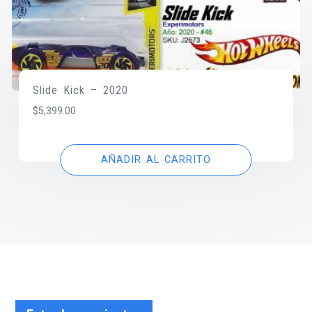
Slide Kick – 2020
$
5,399.00
AÑADIR AL CARRITO