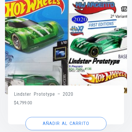
Lindster Prototype – 2020
$
4,799.00
AÑADIR AL CARRITO