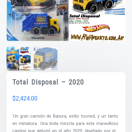
Total Disposal – 2020
$
2,424.00
‘Un gran camión de Basura, estilo tooned, y un tanto
en miniatura.. Una linda mezcla para este maravilloso
casting que debutó en el año 2020, diseñado por el