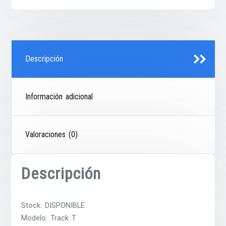
Descripción
Información adicional
Valoraciones (0)
Descripción
Stock: DISPONIBLE
Modelo: Track T