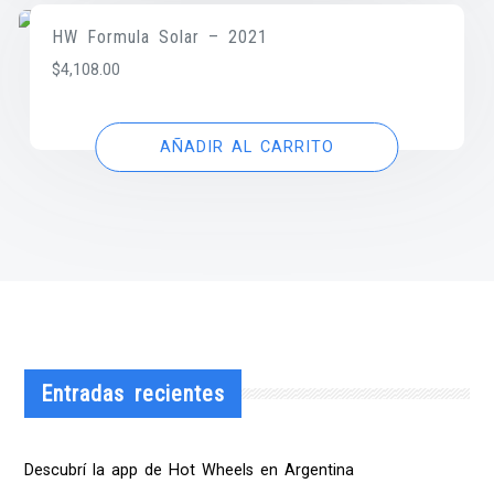
HW Formula Solar – 2021
$
4,108.00
AÑADIR AL CARRITO
Entradas recientes
Descubrí la app de Hot Wheels en Argentina