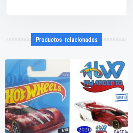
Productos relacionados