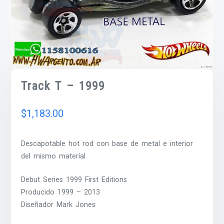
Track T – 1999
$
1,183.00
Descapotable hot rod con base de metal e interior
del mismo materíal
Debut Series 1999 First Editions
Producido 1999 – 2013
Diseñador Mark Jones