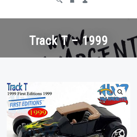
Track T – 1999