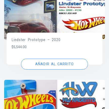
Lindster Prototype – 2020
$
5,544.00
AÑADIR AL CARRITO