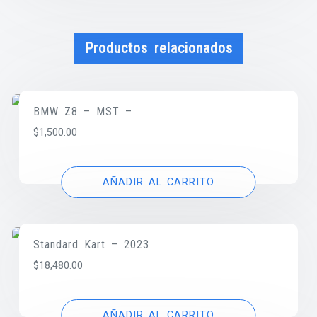
Productos relacionados
BMW Z8 – MST –
$
1,500.00
AÑADIR AL CARRITO
Standard Kart – 2023
$
18,480.00
AÑADIR AL CARRITO