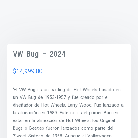
VW Bug – 2024
$
14,999.00
‘El VW Bug es un casting de Hot Wheels basado en
un VW Bug de 1953-1957 y fue creado por el
diseñador de Hot Wheels, Larry Wood. Fue lanzado a
la alineación en 1989. Este no es el primer Bug en
estar en la alineación de Hot Wheels; los Original
Bugs o Beetles fueron lanzados como parte del
‘Sweet Sixteen’ de 1968. Aunque el Volkswagen