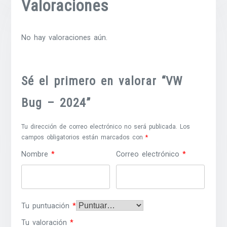
Valoraciones
No hay valoraciones aún.
Sé el primero en valorar “VW
Bug – 2024”
Tu dirección de correo electrónico no será publicada.
Los
campos obligatorios están marcados con
*
Nombre
*
Correo electrónico
*
Tu puntuación
*
Tu valoración
*