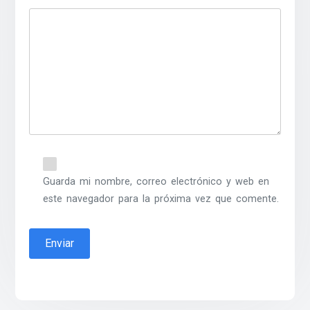
Guarda mi nombre, correo electrónico y web en
este navegador para la próxima vez que comente.