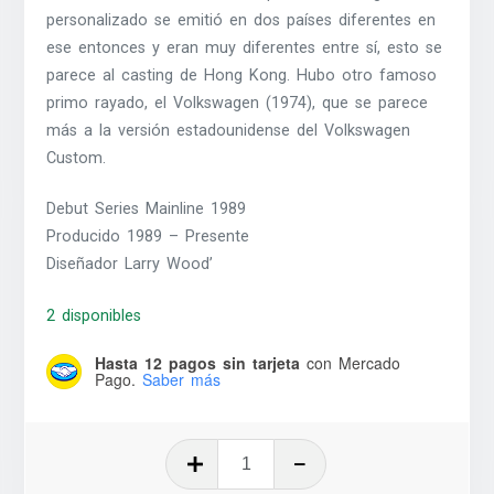
personalizado se emitió en dos países diferentes en
ese entonces y eran muy diferentes entre sí, esto se
parece al casting de Hong Kong. Hubo otro famoso
primo rayado, el Volkswagen (1974), que se parece
más a la versión estadounidense del Volkswagen
Custom.
Debut Series Mainline 1989
Producido 1989 – Presente
Diseñador Larry Wood’
2 disponibles
Hasta 12 pagos sin tarjeta
con Mercado
Pago.
Saber más
VW
Bug