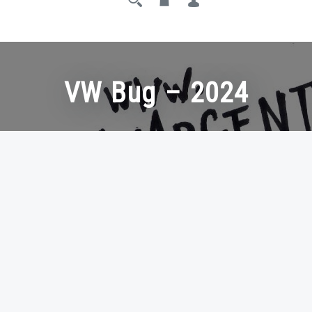
VW Bug – 2024