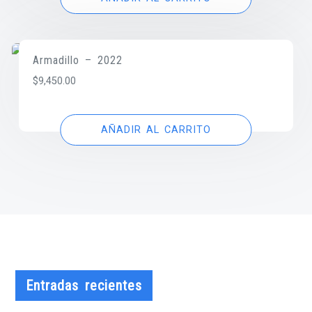
Armadillo – 2022
$
9,450.00
AÑADIR AL CARRITO
Entradas recientes