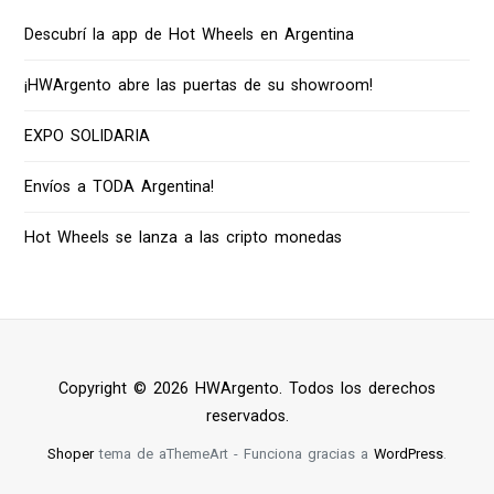
Descubrí la app de Hot Wheels en Argentina
¡HWArgento abre las puertas de su showroom!
EXPO SOLIDARIA
Envíos a TODA Argentina!
Hot Wheels se lanza a las cripto monedas
Copyright © 2026 HWArgento. Todos los derechos
reservados.
Shoper
tema de aThemeArt - Funciona gracias a
WordPress
.