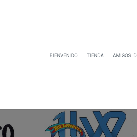
BIENVENIDO
TIENDA
AMIGOS 