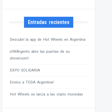
Entradas recientes
Descubrí la app de Hot Wheels en Argentina
¡HWArgento abre las puertas de su
showroom!
EXPO SOLIDARIA
Envíos a TODA Argentina!
Hot Wheels se lanza a las cripto monedas