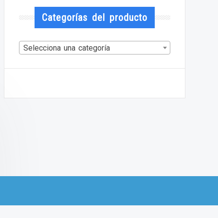
Categorías del producto
Selecciona una categoría