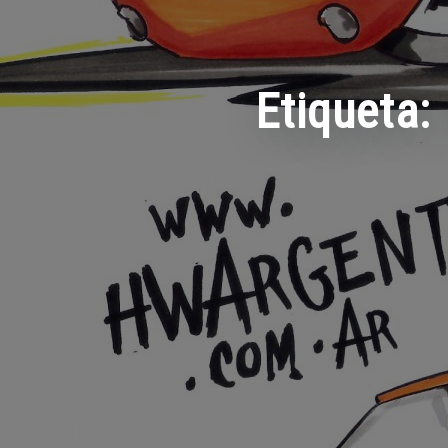
Etiqueta: