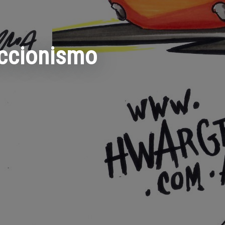
eccionismo