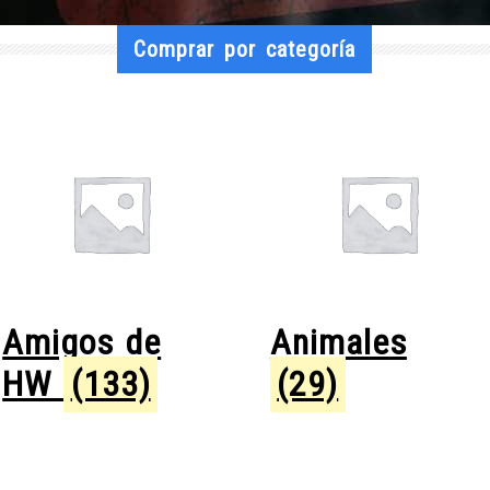
Comprar por categoría
Amigos de
Animales
HW
(133)
(29)