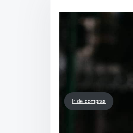
Ir de compras