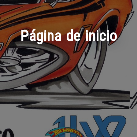
Página de inicio