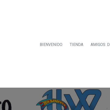
BIENVENIDO
TIENDA
AMIGOS 