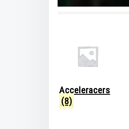
Acceleracers
(8)