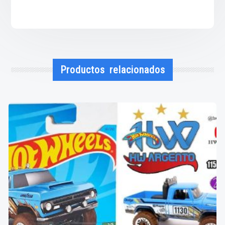
Productos relacionados