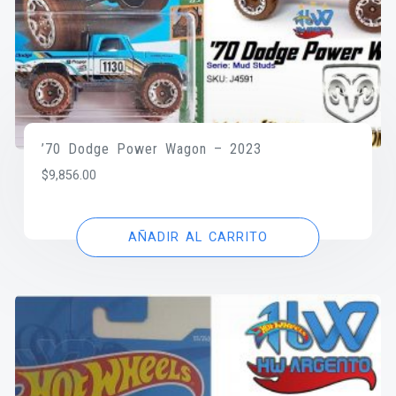
’70 Dodge Power Wagon – 2023
$
9,856.00
AÑADIR AL CARRITO