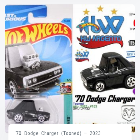
’70 Dodge Charger (Tooned) – 2023