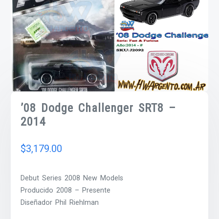
’08 Dodge Challenger SRT8 –
2014
$
3,179.00
Debut Series 2008 New Models
Producido 2008 – Presente
Diseñador Phil Riehlman