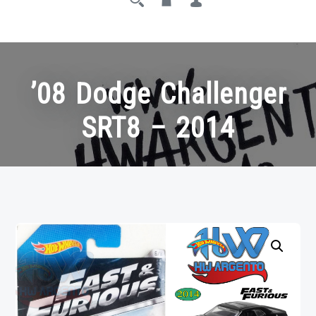
’08 Dodge Challenger
SRT8 – 2014