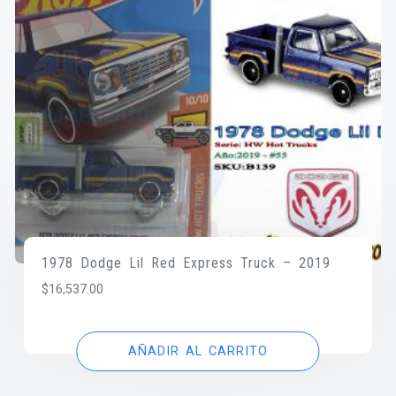
1978 Dodge Lil Red Express Truck – 2019
$
16,537.00
AÑADIR AL CARRITO