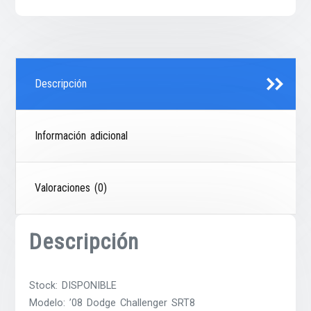
Descripción
Información adicional
Valoraciones (0)
Descripción
Stock: DISPONIBLE
Modelo: ’08 Dodge Challenger SRT8