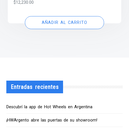
$
12,230.00
AÑADIR AL CARRITO
Entradas recientes
Descubrí la app de Hot Wheels en Argentina
¡HWArgento abre las puertas de su showroom!