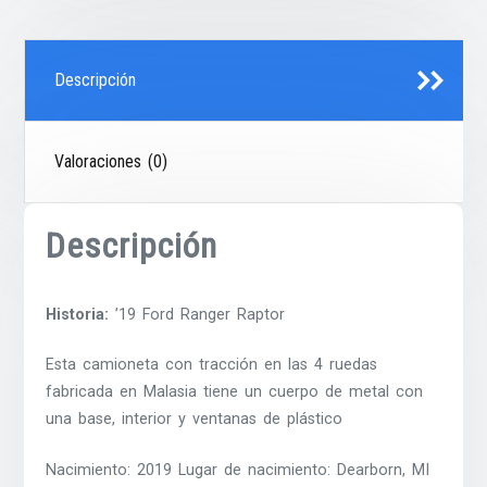
Descripción
Valoraciones (0)
Descripción
Historia:
’19 Ford Ranger Raptor
Esta camioneta con tracción en las 4 ruedas
fabricada en Malasia tiene un cuerpo de metal con
una base, interior y ventanas de plástico
Nacimiento: 2019 Lugar de nacimiento: Dearborn, MI