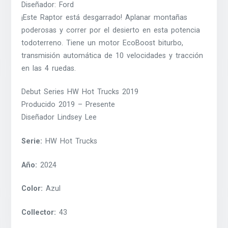
Diseñador: Ford
¡Este Raptor está desgarrado! Aplanar montañas
poderosas y correr por el desierto en esta potencia
todoterreno. Tiene un motor EcoBoost biturbo,
transmisión automática de 10 velocidades y tracción
en las 4 ruedas.
Debut Series HW Hot Trucks 2019
Producido 2019 – Presente
Diseñador Lindsey Lee
Serie:
HW Hot Trucks
Año:
2024
Color:
Azul
Collector:
43