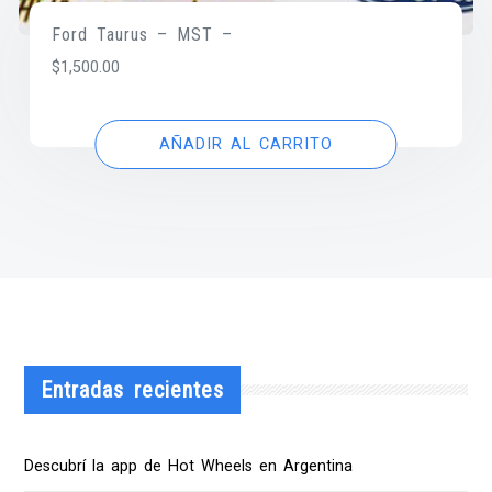
Ford Taurus – MST –
$
1,500.00
AÑADIR AL CARRITO
Entradas recientes
Descubrí la app de Hot Wheels en Argentina