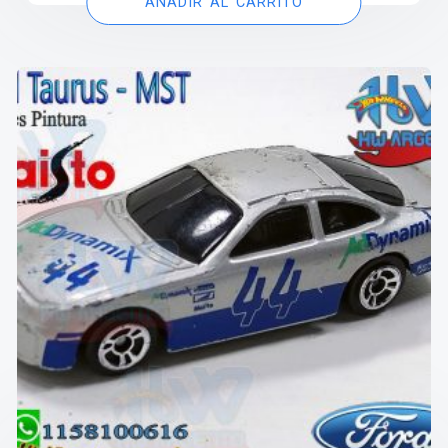
AÑADIR AL CARRITO