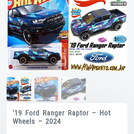
’19 Ford Ranger Raptor – Hot
Wheels – 2024