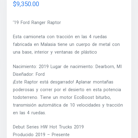
$
9,350.00
’19 Ford Ranger Raptor
Esta camioneta con tracción en las 4 ruedas
fabricada en Malasia tiene un cuerpo de metal con
una base, interior y ventanas de plástico
Nacimiento: 2019 Lugar de nacimiento: Dearborn, MI
Diseñador: Ford
¡Este Raptor está desgarrado! Aplanar montañas
poderosas y correr por el desierto en esta potencia
todoterreno. Tiene un motor EcoBoost biturbo,
transmisión automática de 10 velocidades y tracción
en las 4 ruedas.
Debut Series HW Hot Trucks 2019
Producido 2019 – Presente