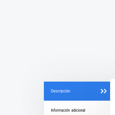
Descripción
Información adicional