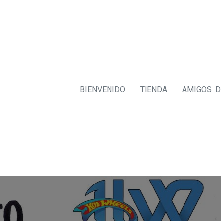
BIENVENIDO
TIENDA
AMIGOS 