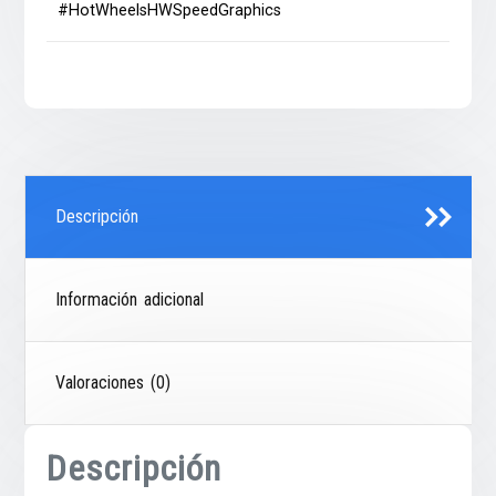
#HotWheelsHWSpeedGraphics
Descripción
Información adicional
Valoraciones (0)
Descripción