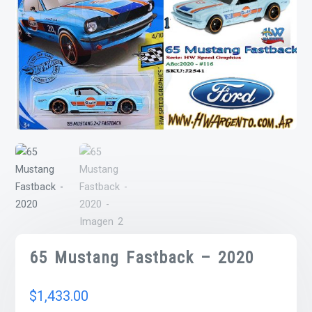
65 Mustang Fastback – 2020
$
1,433.00