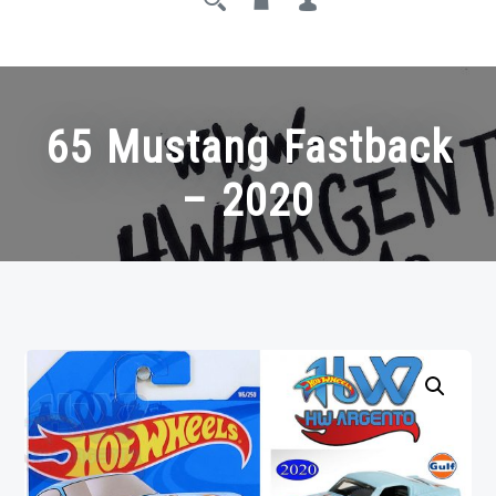
65 Mustang Fastback
– 2020