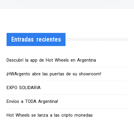
Entradas recientes
Descubrí la app de Hot Wheels en Argentina
¡HWArgento abre las puertas de su showroom!
EXPO SOLIDARIA
Envíos a TODA Argentina!
Hot Wheels se lanza a las cripto monedas