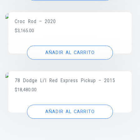
Croc Rod – 2020
$
3,165.00
AÑADIR AL CARRITO
78 Dodge Li’l Red Express Pickup – 2015
$
18,480.00
AÑADIR AL CARRITO