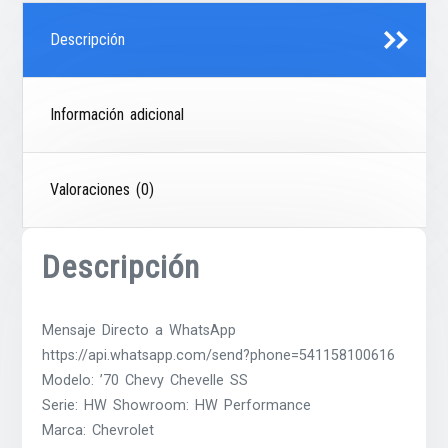
Descripción
Información adicional
Valoraciones (0)
Descripción
Mensaje Directo a WhatsApp
https://api.whatsapp.com/send?phone=541158100616
Modelo: ’70 Chevy Chevelle SS
Serie: HW Showroom: HW Performance
Marca: Chevrolet