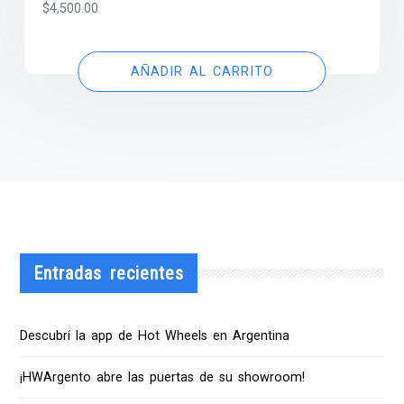
$
4,500.00
AÑADIR AL CARRITO
Entradas recientes
Descubrí la app de Hot Wheels en Argentina
¡HWArgento abre las puertas de su showroom!