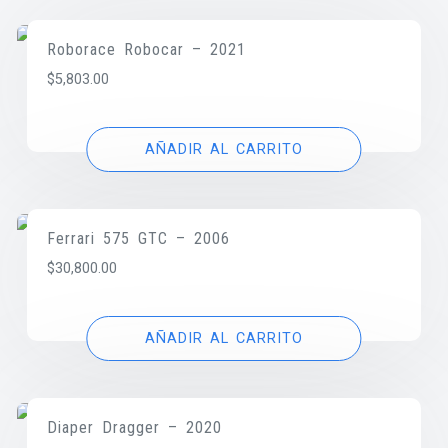
Roborace Robocar – 2021
$
5,803.00
AÑADIR AL CARRITO
Ferrari 575 GTC – 2006
$
30,800.00
AÑADIR AL CARRITO
Diaper Dragger – 2020