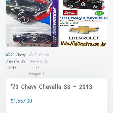
’70 Chevy Chevelle SS – 2013
$
1,557.00